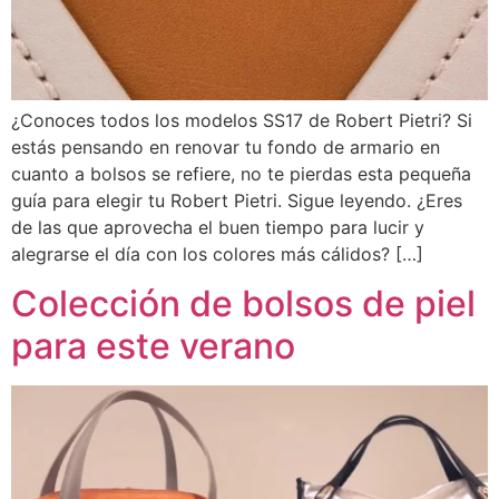
¿Conoces todos los modelos SS17 de Robert Pietri? Si
estás pensando en renovar tu fondo de armario en
cuanto a bolsos se refiere, no te pierdas esta pequeña
guía para elegir tu Robert Pietri. Sigue leyendo. ¿Eres
de las que aprovecha el buen tiempo para lucir y
alegrarse el día con los colores más cálidos? […]
Colección de bolsos de piel
para este verano