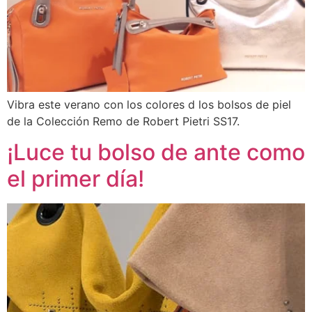
Vibra este verano con los colores d los bolsos de piel
de la Colección Remo de Robert Pietri SS17.
¡Luce tu bolso de ante como
el primer día!