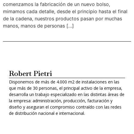
comenzamos la fabricación de un nuevo bolso,
mimamos cada detalle, desde el principio hasta el final
de la cadena, nuestros productos pasan por muchas
manos, manos de personas […]
Robert Pietri
Disponemos de más de 4.000 m2 de instalaciones en las
que más de 30 personas, el principal activo de la empresa,
desarrolla un trabajo especializado en las distintas áreas de
la empresa: administración, producción, facturación y
diseño y aseguran el compromiso contraído con las redes
de distribución nacional e internacional.