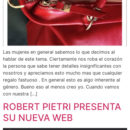
Las mujeres en general sabemos lo que decimos al
hablar de este tema. Ciertamente nos roba el corazón
la persona que sabe tener detalles insignificantes con
nosotros y apreciamos esto mucho mas que cualquier
regalo fastuoso . En general esto es algo inherente al
género. Bueno eso al menos creo yo. Cuando vamos
con nuestra […]
ROBERT PIETRI PRESENTA
SU NUEVA WEB