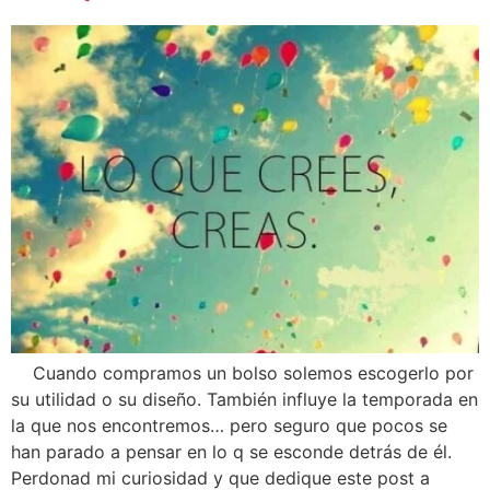
Cuando compramos un bolso solemos escogerlo por
su utilidad o su diseño. También influye la temporada en
la que nos encontremos… pero seguro que pocos se
han parado a pensar en lo q se esconde detrás de él.
Perdonad mi curiosidad y que dedique este post a