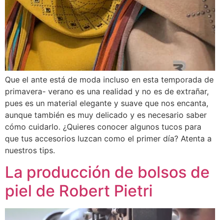
Que el ante está de moda incluso en esta temporada de
primavera- verano es una realidad y no es de extrañar,
pues es un material elegante y suave que nos encanta,
aunque también es muy delicado y es necesario saber
cómo cuidarlo. ¿Quieres conocer algunos tucos para
que tus accesorios luzcan como el primer día? Atenta a
nuestros tips.
La producción de bolsos de
piel de Robert Pietri