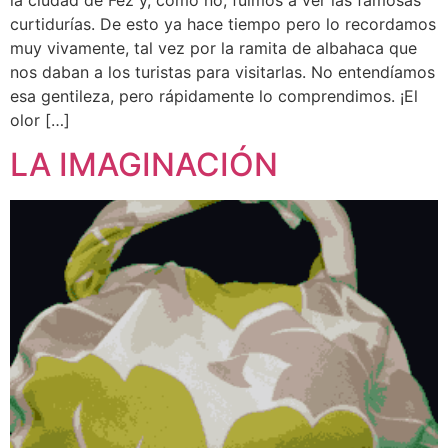
curtidurías. De esto ya hace tiempo pero lo recordamos
muy vivamente, tal vez por la ramita de albahaca que
nos daban a los turistas para visitarlas. No entendíamos
esa gentileza, pero rápidamente lo comprendimos. ¡El
olor […]
LA IMAGINACIÓN