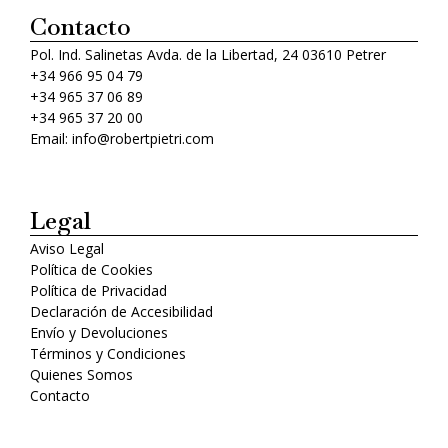
Contacto
Pol. Ind. Salinetas Avda. de la Libertad, 24 03610 Petrer
+34 966 95 04 79
+34 965 37 06 89
+34 965 37 20 00
Email: info@robertpietri.com
Legal
Aviso Legal
Política de Cookies
Política de Privacidad
Declaración de Accesibilidad
Envío y Devoluciones
Términos y Condiciones
Quienes Somos
Contacto