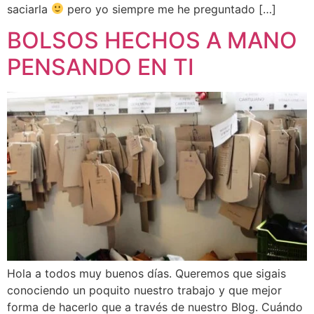
saciarla
pero yo siempre me he preguntado […]
BOLSOS HECHOS A MANO
PENSANDO EN TI
Hola a todos muy buenos días. Queremos que sigais
conociendo un poquito nuestro trabajo y que mejor
forma de hacerlo que a través de nuestro Blog. Cuándo