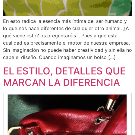
En esto radica la esencia más íntima del ser humano y
lo que nos hace diferentes de cualquier otro animal. ¿A
qué viene esto? os preguntaréis… Pues a que esta
cualidad es precisamente el motor de nuestra empresa.
Sin imaginación no puede haber creatividad y sin ella no
cabe el diseño. Cuando imaginamos un bolso […]
EL ESTILO, DETALLES QUE
MARCAN LA DIFERENCIA