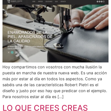
Hoy compartimos con vosotros con mucha ilusión la
puesta en marcha de nuestra nueva web. Es una acción
más por estar al día en todos los aspectos. Como ya
sabéis una de las características Robert Pietri es el
diseño y justo por eso hay que predicar con el ejemplo.
Para nosotros estar al día es […]
LO QUE CREES CREAS