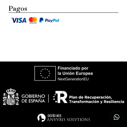
Pagos