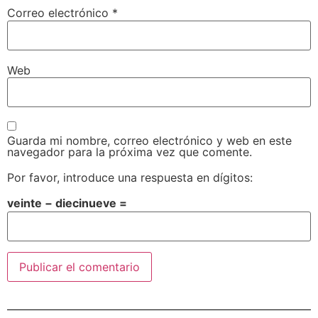
Correo electrónico
*
Web
Guarda mi nombre, correo electrónico y web en este
navegador para la próxima vez que comente.
Por favor, introduce una respuesta en dígitos:
veinte − diecinueve =
Alternative: