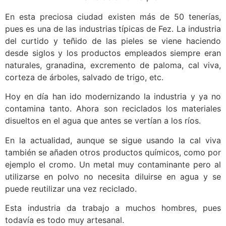
En esta preciosa ciudad existen más de 50 tenerías,
pues es una de las industrias típicas de Fez. La industria
del curtido y teñido de las pieles se viene haciendo
desde siglos y los productos empleados siempre eran
naturales, granadina, excremento de paloma, cal viva,
corteza de árboles, salvado de trigo, etc.
Hoy en día han ido modernizando la industria y ya no
contamina tanto. Ahora son reciclados los materiales
disueltos en el agua que antes se vertían a los ríos.
En la actualidad, aunque se sigue usando la cal viva
también se añaden otros productos químicos, como por
ejemplo el cromo. Un metal muy contaminante pero al
utilizarse en polvo no necesita diluirse en agua y se
puede reutilizar una vez reciclado.
Esta industria da trabajo a muchos hombres, pues
todavía es todo muy artesanal.