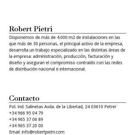
Robert Pietri
Disponemos de más de 4.000 m2 de instalaciones en las
que más de 30 personas, el principal activo de la empresa,
desarrolla un trabajo especializado en las distintas áreas de
la empresa: administración, producción, facturación y
diseño y aseguran el compromiso contraído con las redes
de distribución nacional e internacional.
Contacto
Pol. Ind. Salinetas Avda. de la Libertad, 24 03610 Petrer
+34 966 95 04 79
+34 965 37 06 89
+34 965 37 20 00
Email: info@robertpietri.com