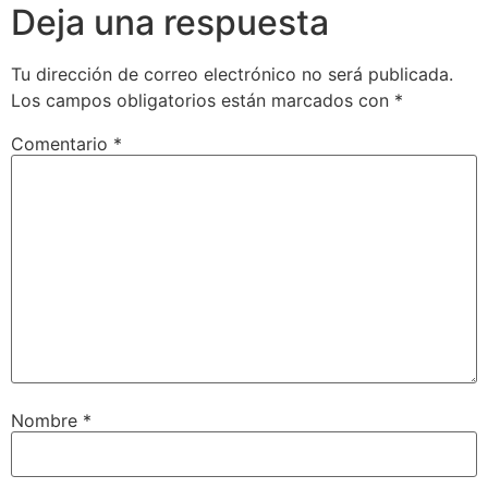
Deja una respuesta
Tu dirección de correo electrónico no será publicada.
Los campos obligatorios están marcados con
*
Comentario
*
Nombre
*