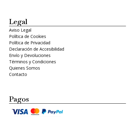
Legal
Aviso Legal
Política de Cookies
Política de Privacidad
Declaración de Accesibilidad
Envío y Devoluciones
Términos y Condiciones
Quienes Somos
Contacto
Pagos