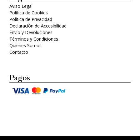
Aviso Legal
Política de Cookies
Política de Privacidad
Declaración de Accesibilidad
Envío y Devoluciones
Términos y Condiciones
Quienes Somos
Contacto
Pagos