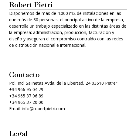
Robert Pietri
Disponemos de más de 4.000 m2 de instalaciones en las
que más de 30 personas, el principal activo de la empresa,
desarrolla un trabajo especializado en las distintas áreas de
la empresa: administración, producción, facturación y
diseño y aseguran el compromiso contraído con las redes
de distribución nacional e internacional.
Contacto
Pol. Ind. Salinetas Avda. de la Libertad, 24 03610 Petrer
+34 966 95 04 79
+34 965 37 06 89
+34 965 37 20 00
Email: info@robertpietri.com
Legal