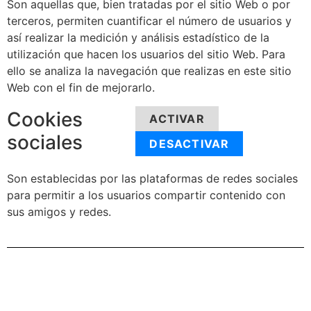
Son aquellas que, bien tratadas por el sitio Web o por
terceros, permiten cuantificar el número de usuarios y
así realizar la medición y análisis estadístico de la
utilización que hacen los usuarios del sitio Web. Para
ello se analiza la navegación que realizas en este sitio
Web con el fin de mejorarlo.
Cookies
ACTIVAR
sociales
DESACTIVAR
Son establecidas por las plataformas de redes sociales
para permitir a los usuarios compartir contenido con
sus amigos y redes.