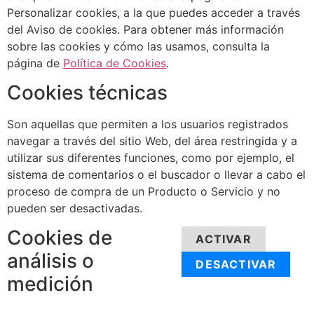
Personalizar cookies, a la que puedes acceder a través
del Aviso de cookies. Para obtener más información
sobre las cookies y cómo las usamos, consulta la
página de
Política de Cookies
.
Cookies técnicas
Son aquellas que permiten a los usuarios registrados
navegar a través del sitio Web, del área restringida y a
utilizar sus diferentes funciones, como por ejemplo, el
sistema de comentarios o el buscador o llevar a cabo el
proceso de compra de un Producto o Servicio y no
pueden ser desactivadas.
Cookies de
ACTIVAR
análisis o
DESACTIVAR
medición