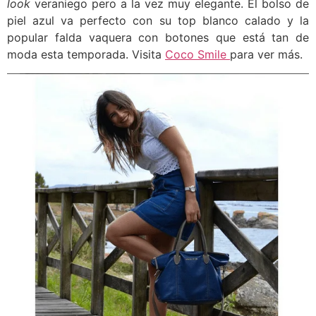
look
veraniego pero a la vez muy elegante. El bolso de
piel azul va perfecto con su top blanco calado y la
popular falda vaquera con botones que está tan de
moda esta temporada. Visita
Coco Smile
para ver más.