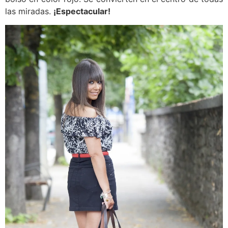
las miradas.
¡Espectacular!