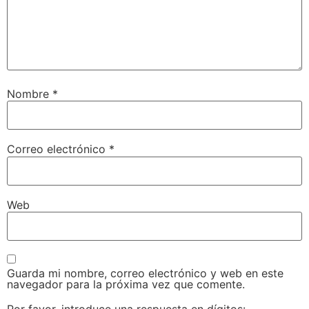
Nombre
*
Correo electrónico
*
Web
Guarda mi nombre, correo electrónico y web en este
navegador para la próxima vez que comente.
Por favor, introduce una respuesta en dígitos: