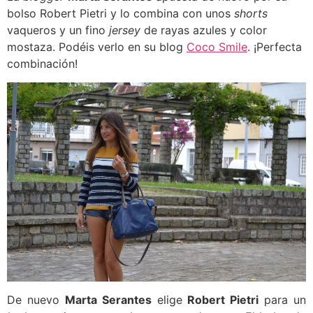
bolso Robert Pietri y lo combina con unos
shorts
vaqueros y un fino
jersey
de rayas azules y color
mostaza. Podéis verlo en su blog
Coco Smile
. ¡Perfecta
combinación!
De nuevo
Marta Serantes
elige
Robert Pietri
para un