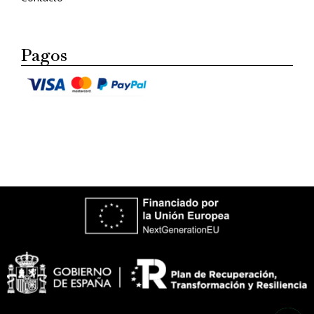
Pagos