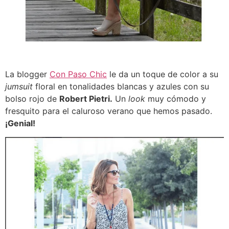
La blogger
Con Paso Chic
le da un toque de color a su
jumsuit
floral en tonalidades blancas y azules con su
bolso rojo de
Robert Pietri.
Un
look
muy cómodo y
fresquito para el caluroso verano que hemos pasado.
¡Genial!