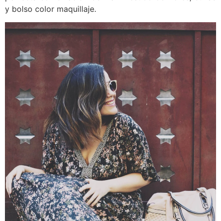
y bolso color maquillaje.