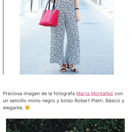
Preciosa imagen de la fotógrafa
Marta Montañez
con
un sencillo mono negro y bolso Robert Pietri. Básico y
elegante.