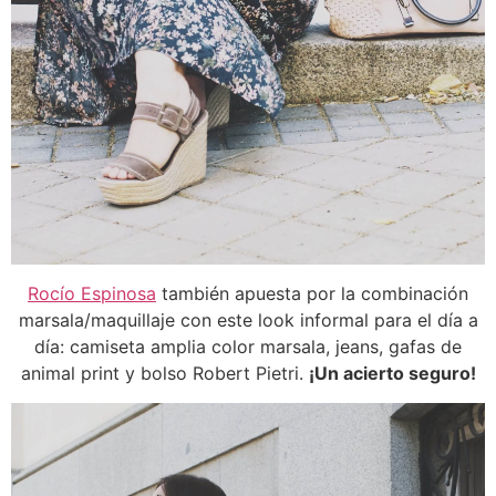
Rocío Espinosa
también apuesta por la combinación
marsala/maquillaje con este look informal para el día a
día: camiseta amplia color marsala, jeans, gafas de
animal print y bolso Robert Pietri.
¡Un acierto seguro!