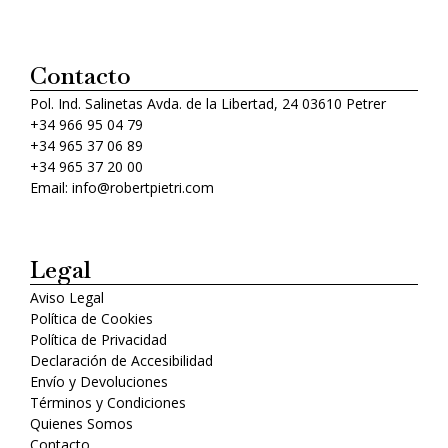
Contacto
Pol. Ind. Salinetas Avda. de la Libertad, 24 03610 Petrer
+34 966 95 04 79
+34 965 37 06 89
+34 965 37 20 00
Email: info@robertpietri.com
Legal
Aviso Legal
Política de Cookies
Política de Privacidad
Declaración de Accesibilidad
Envío y Devoluciones
Términos y Condiciones
Quienes Somos
Contacto