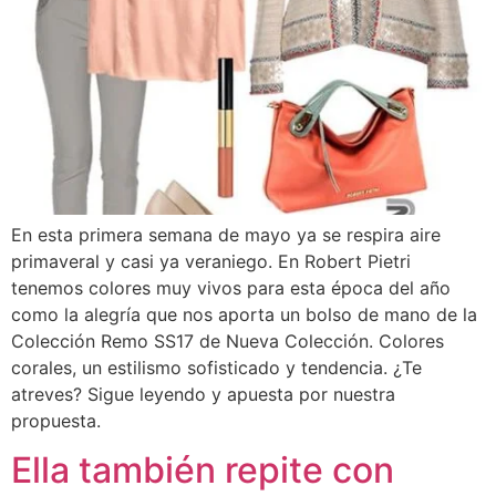
En esta primera semana de mayo ya se respira aire
primaveral y casi ya veraniego. En Robert Pietri
tenemos colores muy vivos para esta época del año
como la alegría que nos aporta un bolso de mano de la
Colección Remo SS17 de Nueva Colección. Colores
corales, un estilismo sofisticado y tendencia. ¿Te
atreves? Sigue leyendo y apuesta por nuestra
propuesta.
Ella también repite con