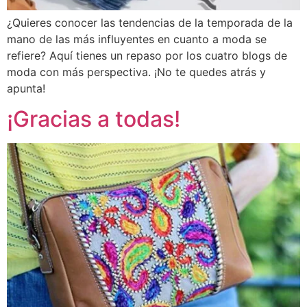
¿Quieres conocer las tendencias de la temporada de la
mano de las más influyentes en cuanto a moda se
refiere? Aquí tienes un repaso por los cuatro blogs de
moda con más perspectiva. ¡No te quedes atrás y
apunta!
¡Gracias a todas!