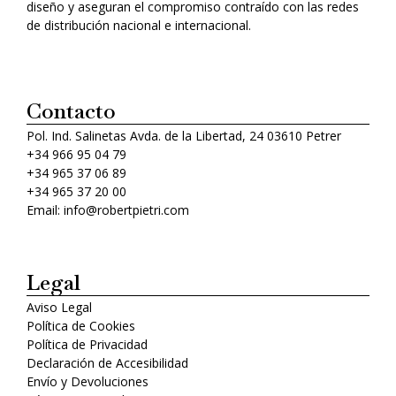
diseño y aseguran el compromiso contraído con las redes
de distribución nacional e internacional.
Contacto
Pol. Ind. Salinetas Avda. de la Libertad, 24 03610 Petrer
+34 966 95 04 79
+34 965 37 06 89
+34 965 37 20 00
Email: info@robertpietri.com
Legal
Aviso Legal
Política de Cookies
Política de Privacidad
Declaración de Accesibilidad
Envío y Devoluciones