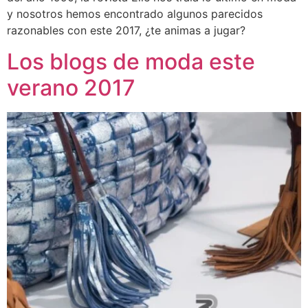
y nosotros hemos encontrado algunos parecidos
razonables con este 2017, ¿te animas a jugar?
Los blogs de moda este
verano 2017