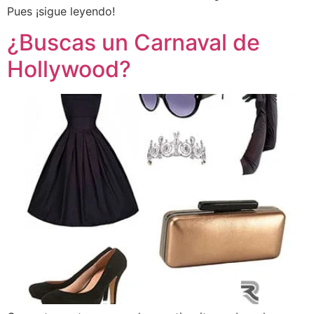
Pues ¡sigue leyendo!
¿Buscas un Carnaval de
Hollywood?