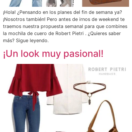
¡Hola! ¿Pensando en los planes del fin de semana ya?
¡Nosotros también! Pero antes de irnos de weekend te
traemos nuestra propuesta semanal para que combines
la mochila de cuero de Robert Pietri . ¿Quieres saber
más? Sigue leyendo.
¡Un look muy pasional!