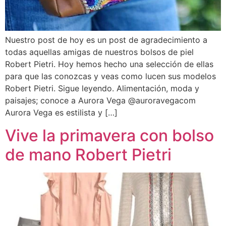
Nuestro post de hoy es un post de agradecimiento a
todas aquellas amigas de nuestros bolsos de piel
Robert Pietri. Hoy hemos hecho una selección de ellas
para que las conozcas y veas como lucen sus modelos
Robert Pietri. Sigue leyendo. Alimentación, moda y
paisajes; conoce a Aurora Vega @auroravegacom
Aurora Vega es estilista y […]
Vive la primavera con bolso
de mano Robert Pietri