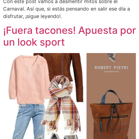
Con este post vamos a desmentir mitos sobre el
Carnaval. Así que, si estás pensando en salir ese día a
disfrutar, ¡sigue leyendo!.
¡Fuera tacones! Apuesta por
un look sport