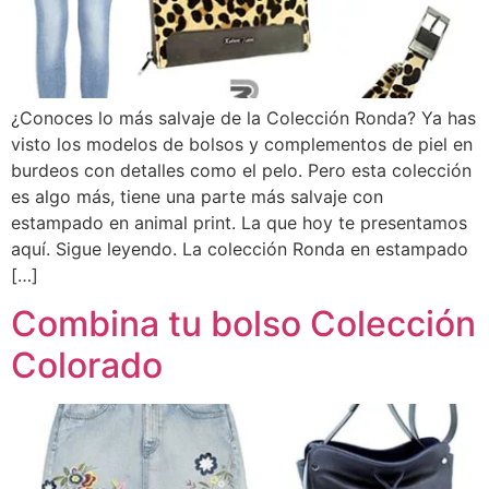
¿Conoces lo más salvaje de la Colección Ronda? Ya has
visto los modelos de bolsos y complementos de piel en
burdeos con detalles como el pelo. Pero esta colección
es algo más, tiene una parte más salvaje con
estampado en animal print. La que hoy te presentamos
aquí. Sigue leyendo. La colección Ronda en estampado
[…]
Combina tu bolso Colección
Colorado