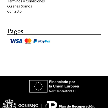
Términos y Condiciones
Quienes Somos
Contacto
Pagos