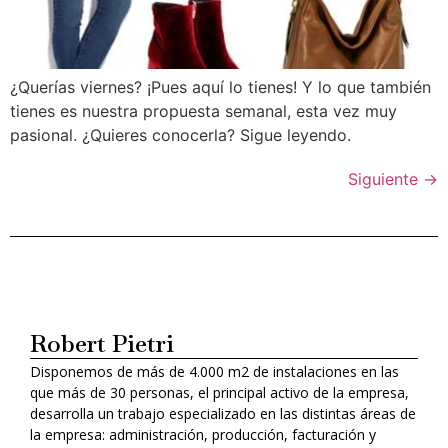
¿Querías viernes? ¡Pues aquí lo tienes! Y lo que también
tienes es nuestra propuesta semanal, esta vez muy
pasional. ¿Quieres conocerla? Sigue leyendo.
Siguiente
→
Robert Pietri
Disponemos de más de 4.000 m2 de instalaciones en las
que más de 30 personas, el principal activo de la empresa,
desarrolla un trabajo especializado en las distintas áreas de
la empresa: administración, producción, facturación y