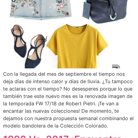
Con la llegada del mes de septiembre el tiempo nos
deja días de intenso calor y días de lluvia. ¿Tu tampoco
te aclaras con el tiempo? No desesperes porque lo que
también trae este nuevo mes es la renovada imagen de
la temporada FW 17/18 de Robert Pietri. ¡Te van a
encantar las nuevas colecciones! De momento, te
dejamos con nuestra propuesta semanal combinando el
modelo bandolera de la Colección Colorado.