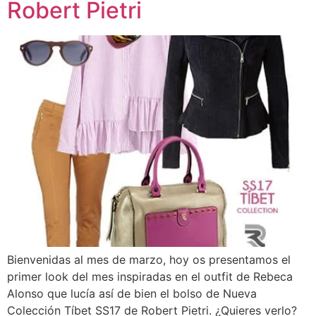
Robert Pietri
Bienvenidas al mes de marzo, hoy os presentamos el
primer look del mes inspiradas en el outfit de Rebeca
Alonso que lucía así de bien el bolso de Nueva
Colección Tíbet SS17 de Robert Pietri. ¿Quieres verlo?