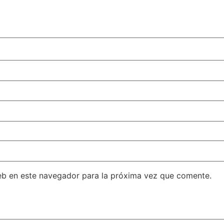
eb en este navegador para la próxima vez que comente.