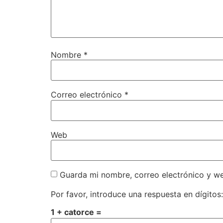
Nombre
*
Correo electrónico
*
Web
Guarda mi nombre, correo electrónico y w
Por favor, introduce una respuesta en dígitos:
1 + catorce =