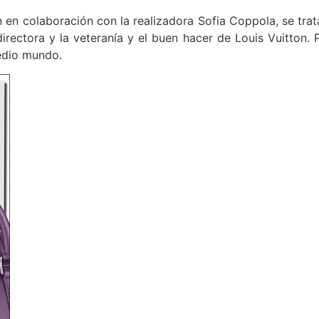
 en colaboración con la realizadora Sofia Coppola, se trat
directora y la veteranía y el buen hacer de Louis Vuitton.
edio mundo.