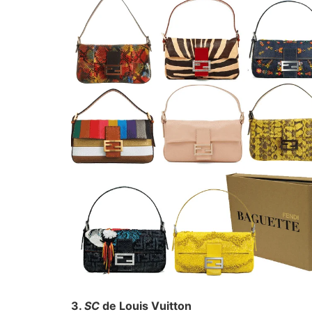
3.
SC
de Louis Vuitton