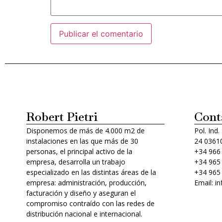
Alternative:
Robert Pietri
Cont
Disponemos de más de 4.000 m2 de
Pol. Ind.
instalaciones en las que más de 30
24 03610
personas, el principal activo de la
+34 966
empresa, desarrolla un trabajo
+34 965
especializado en las distintas áreas de la
+34 965
empresa: administración, producción,
Email: i
facturación y diseño y aseguran el
compromiso contraído con las redes de
distribución nacional e internacional.