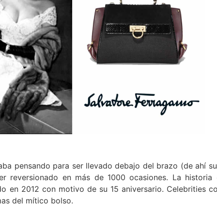
estaba pensando para ser llevado debajo del brazo (de ahí
ser reversionado en más de 1000 ocasiones. La histori
ado en 2012 con motivo de su 15 aniversario. Celebrities 
as del mítico bolso.