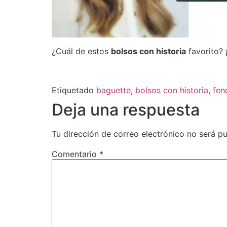
¿Cuál de estos
bolsos con historia
favorito? 
Etiquetado
baguette
,
bolsos con historia
,
fen
Deja una respuesta
Tu dirección de correo electrónico no será pu
Comentario
*