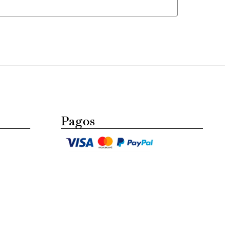
Pagos