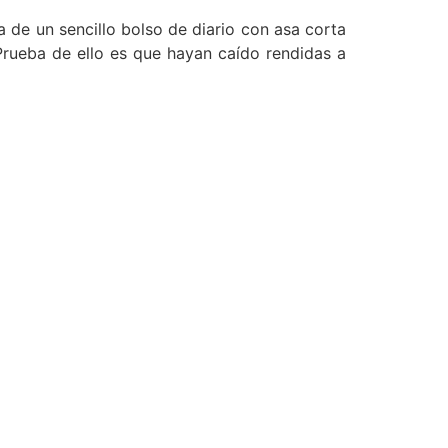
a de un sencillo bolso de diario con asa corta
 Prueba de ello es que hayan caído rendidas a