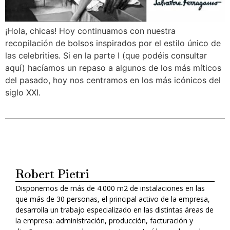
¡Hola, chicas! Hoy continuamos con nuestra
recopilación de bolsos inspirados por el estilo único de
las celebrities. Si en la parte I (que podéis consultar
aquí) hacíamos un repaso a algunos de los más míticos
del pasado, hoy nos centramos en los más icónicos del
siglo XXI.
Robert Pietri
Disponemos de más de 4.000 m2 de instalaciones en las
que más de 30 personas, el principal activo de la empresa,
desarrolla un trabajo especializado en las distintas áreas de
la empresa: administración, producción, facturación y