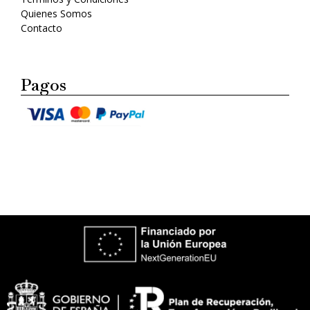
Quienes Somos
Contacto
Pagos