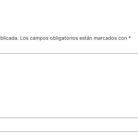
blicada.
Los campos obligatorios están marcados con
*