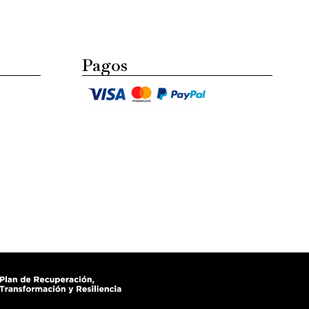
Pagos