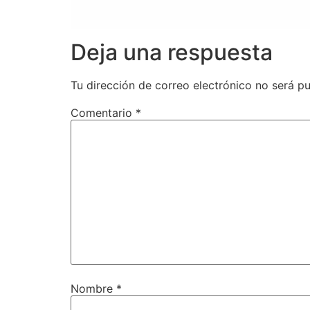
Deja una respuesta
Tu dirección de correo electrónico no será pu
Comentario
*
Nombre
*