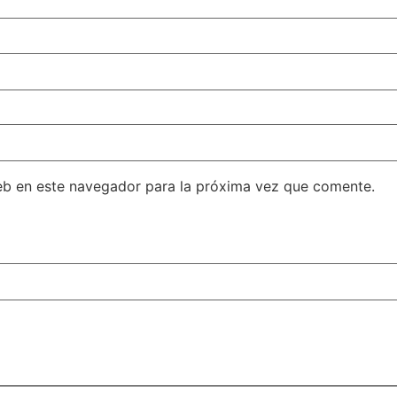
eb en este navegador para la próxima vez que comente.