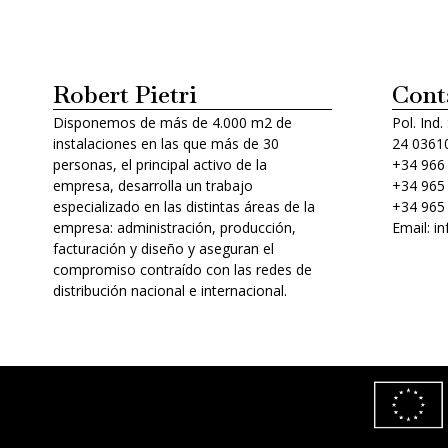
Robert Pietri
Cont
Disponemos de más de 4.000 m2 de
Pol. Ind.
instalaciones en las que más de 30
24 03610
personas, el principal activo de la
+34 966
empresa, desarrolla un trabajo
+34 965
especializado en las distintas áreas de la
+34 965
empresa: administración, producción,
Email: i
facturación y diseño y aseguran el
compromiso contraído con las redes de
distribución nacional e internacional.