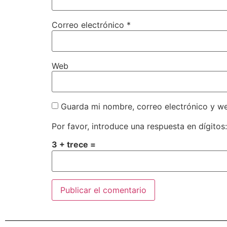
Correo electrónico
*
Web
Guarda mi nombre, correo electrónico y w
Por favor, introduce una respuesta en dígitos:
3 + trece =
Alternative: