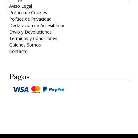
Aviso Legal
Política de Cookies
Política de Privacidad
Declaración de Accesibilidad
Envío y Devoluciones
Términos y Condiciones
Quienes Somos
Contacto
Pagos