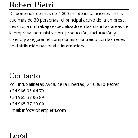
Robert Pietri
Disponemos de más de 4.000 m2 de instalaciones en las
que más de 30 personas, el principal activo de la empresa,
desarrolla un trabajo especializado en las distintas áreas de
la empresa: administración, producción, facturación y
diseño y aseguran el compromiso contraído con las redes
de distribución nacional e internacional.
Contacto
Pol. Ind. Salinetas Avda. de la Libertad, 24 03610 Petrer
+34 966 95 04 79
+34 965 37 06 89
+34 965 37 20 00
Email: info@robertpietri.com
Legal