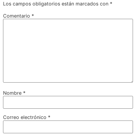
Los campos obligatorios están marcados con
*
Comentario
*
Nombre
*
Correo electrónico
*