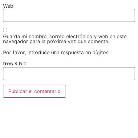
Web
Guarda mi nombre, correo electrónico y web en este
navegador para la próxima vez que comente.
Por favor, introduce una respuesta en dígitos:
tres × 5 =
Alternative: