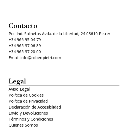
Contacto
Pol. Ind. Salinetas Avda. de la Libertad, 24 03610 Petrer
+34 966 95 04 79
+34 965 37 06 89
+34 965 37 20 00
Email: info@robertpietri.com
Legal
Aviso Legal
Política de Cookies
Política de Privacidad
Declaración de Accesibilidad
Envío y Devoluciones
Términos y Condiciones
Quienes Somos