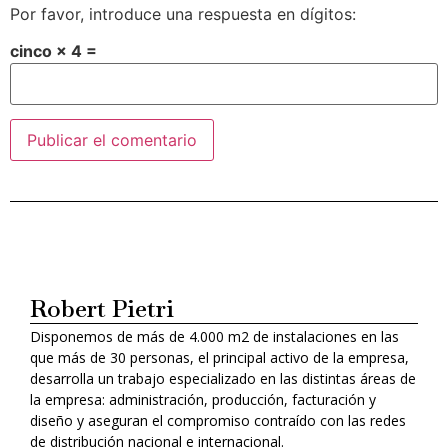
Por favor, introduce una respuesta en dígitos:
cinco × 4 =
Alternative:
Robert Pietri
Disponemos de más de 4.000 m2 de instalaciones en las
que más de 30 personas, el principal activo de la empresa,
desarrolla un trabajo especializado en las distintas áreas de
la empresa: administración, producción, facturación y
diseño y aseguran el compromiso contraído con las redes
de distribución nacional e internacional.