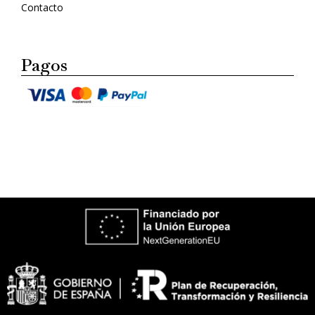
Contacto
Pagos