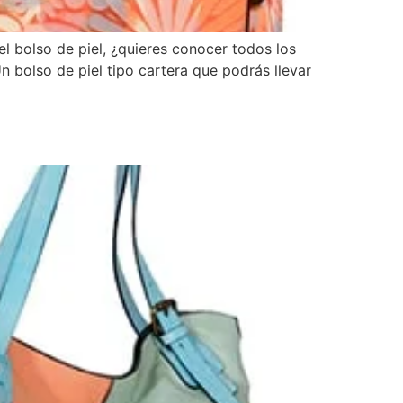
el bolso de piel, ¿quieres conocer todos los
n bolso de piel tipo cartera que podrás llevar