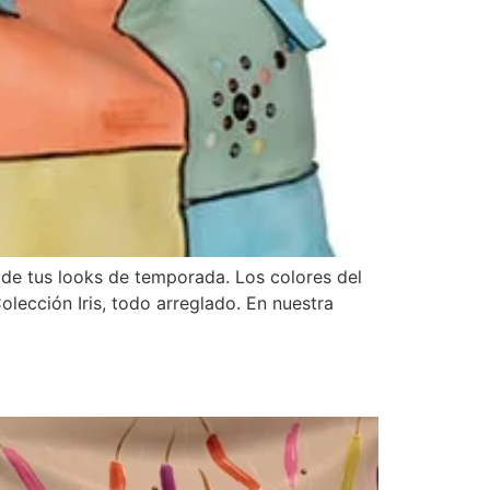
 de tus looks de temporada. Los colores del
olección Iris, todo arreglado. En nuestra