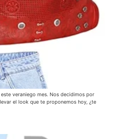
de este veraniego mes. Nos decidimos por
levar el look que te proponemos hoy, ¿te