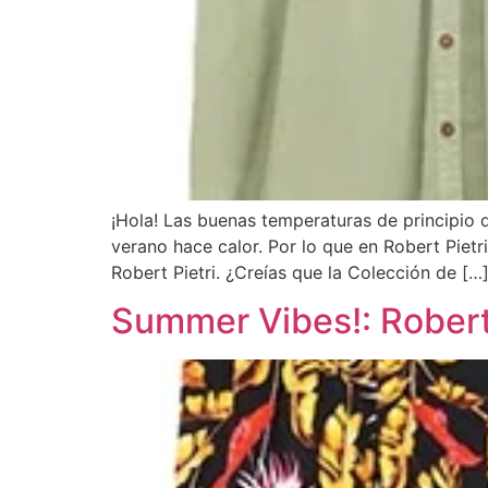
¡Hola! Las buenas temperaturas de principio
verano hace calor. Por lo que en Robert Pietr
Robert Pietri. ¿Creías que la Colección de […
Summer Vibes!: Robert 