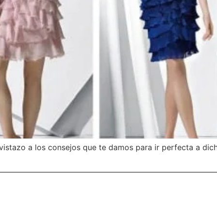
 vistazo a los consejos que te damos para ir perfecta a dic