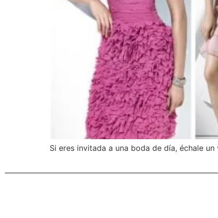
Si eres invitada a una boda de día, échale un