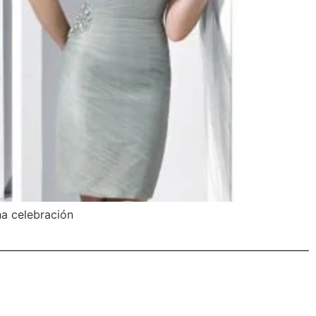
ha celebración