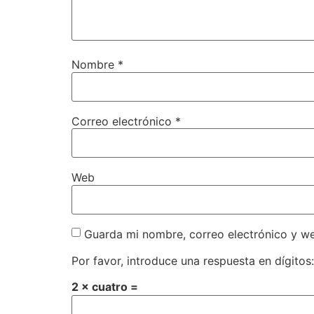
Nombre
*
Correo electrónico
*
Web
Guarda mi nombre, correo electrónico y w
Por favor, introduce una respuesta en dígitos:
2 × cuatro =