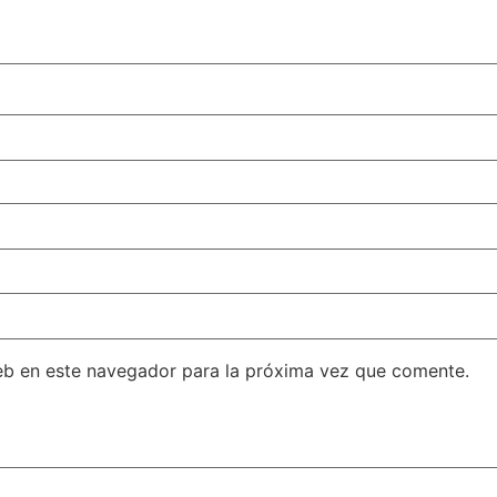
eb en este navegador para la próxima vez que comente.