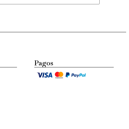
Pagos