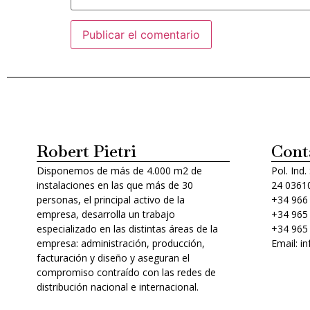
Alternative:
Robert Pietri
Cont
Disponemos de más de 4.000 m2 de
Pol. Ind.
instalaciones en las que más de 30
24 03610
personas, el principal activo de la
+34 966
empresa, desarrolla un trabajo
+34 965
especializado en las distintas áreas de la
+34 965
empresa: administración, producción,
Email: i
facturación y diseño y aseguran el
compromiso contraído con las redes de
distribución nacional e internacional.