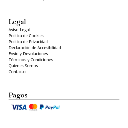
Legal
Aviso Legal
Política de Cookies
Política de Privacidad
Declaración de Accesibilidad
Envío y Devoluciones
Términos y Condiciones
Quienes Somos
Contacto
Pagos