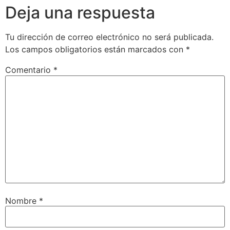
Deja una respuesta
Tu dirección de correo electrónico no será publicada.
Los campos obligatorios están marcados con
*
Comentario
*
Nombre
*