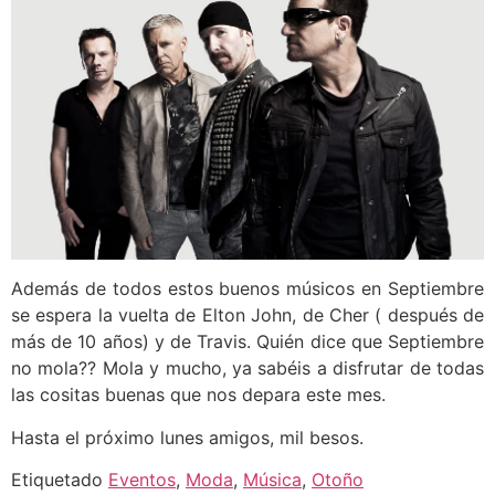
Además de todos estos buenos músicos en Septiembre
se espera la vuelta de Elton John, de Cher ( después de
más de 10 años) y de Travis. Quién dice que Septiembre
no mola?? Mola y mucho, ya sabéis a disfrutar de todas
las cositas buenas que nos depara este mes.
Hasta el próximo lunes amigos, mil besos.
Etiquetado
Eventos
,
Moda
,
Música
,
Otoño