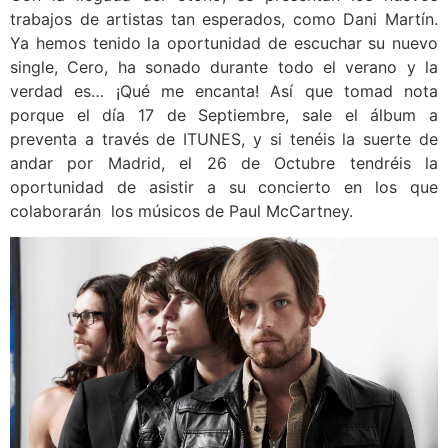
trabajos de artistas tan esperados, como Dani Martín.
Ya hemos tenido la oportunidad de escuchar su nuevo
single, Cero, ha sonado durante todo el verano y la
verdad es… ¡Qué me encanta! Así que tomad nota
porque el día 17 de Septiembre, sale el álbum a
preventa a través de ITUNES, y si tenéis la suerte de
andar por Madrid, el 26 de Octubre tendréis la
oportunidad de asistir a su concierto en los que
colaborarán los músicos de Paul McCartney.