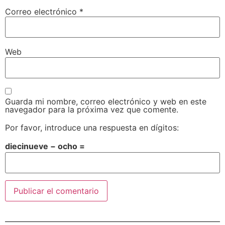
Correo electrónico
*
Web
Guarda mi nombre, correo electrónico y web en este
navegador para la próxima vez que comente.
Por favor, introduce una respuesta en dígitos:
diecinueve − ocho =
Alternative: