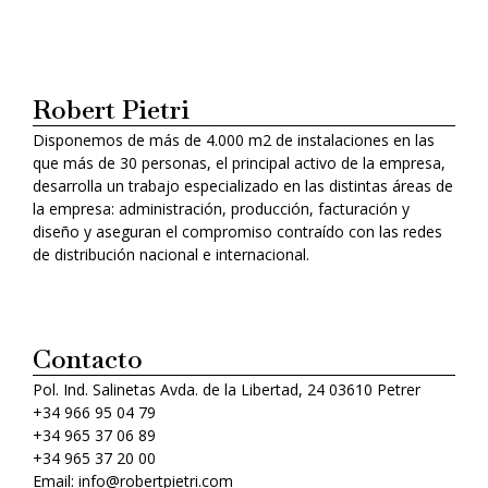
Robert Pietri
Disponemos de más de 4.000 m2 de instalaciones en las
que más de 30 personas, el principal activo de la empresa,
desarrolla un trabajo especializado en las distintas áreas de
la empresa: administración, producción, facturación y
diseño y aseguran el compromiso contraído con las redes
de distribución nacional e internacional.
Contacto
Pol. Ind. Salinetas Avda. de la Libertad, 24 03610 Petrer
+34 966 95 04 79
+34 965 37 06 89
+34 965 37 20 00
Email: info@robertpietri.com