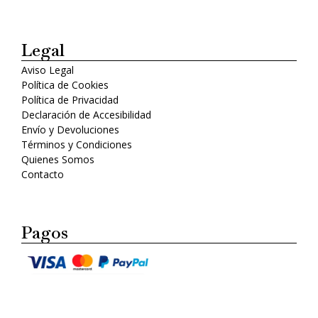
Legal
Aviso Legal
Política de Cookies
Política de Privacidad
Declaración de Accesibilidad
Envío y Devoluciones
Términos y Condiciones
Quienes Somos
Contacto
Pagos