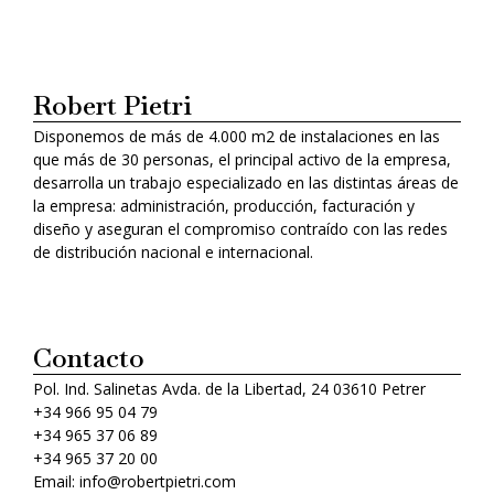
Robert Pietri
Disponemos de más de 4.000 m2 de instalaciones en las
que más de 30 personas, el principal activo de la empresa,
desarrolla un trabajo especializado en las distintas áreas de
la empresa: administración, producción, facturación y
diseño y aseguran el compromiso contraído con las redes
de distribución nacional e internacional.
Contacto
Pol. Ind. Salinetas Avda. de la Libertad, 24 03610 Petrer
+34 966 95 04 79
+34 965 37 06 89
+34 965 37 20 00
Email: info@robertpietri.com