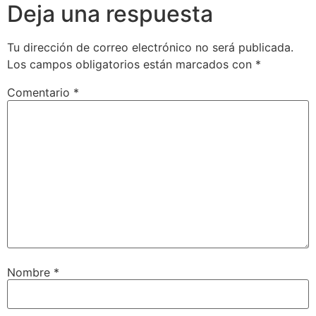
Deja una respuesta
Tu dirección de correo electrónico no será publicada.
Los campos obligatorios están marcados con
*
Comentario
*
Nombre
*