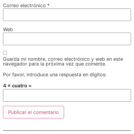
Correo electrónico
*
Web
Guarda mi nombre, correo electrónico y web en este
navegador para la próxima vez que comente.
Por favor, introduce una respuesta en dígitos:
4 × cuatro =
Alternative: