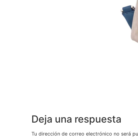
Deja una respuesta
Tu dirección de correo electrónico no será pu