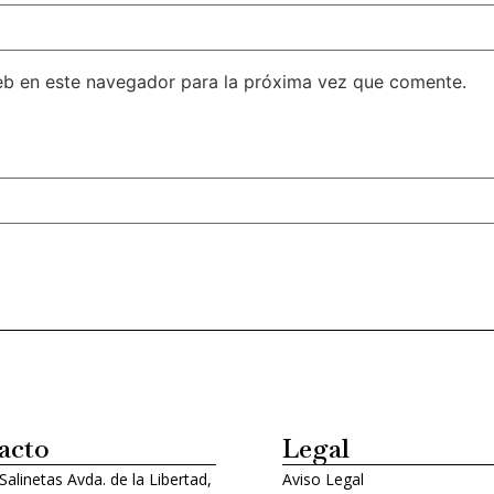
eb en este navegador para la próxima vez que comente.
acto
Legal
 Salinetas Avda. de la Libertad,
Aviso Legal