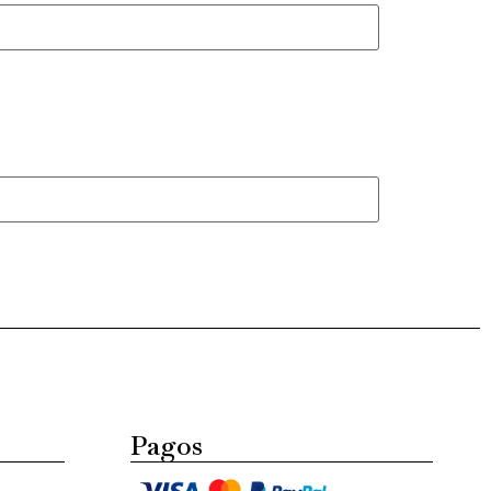
Pagos