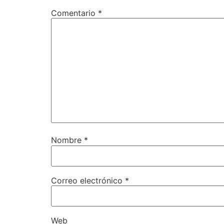
Comentario
*
Nombre
*
Correo electrónico
*
Web