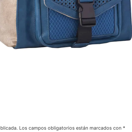
blicada.
Los campos obligatorios están marcados con
*