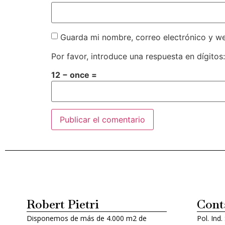
Guarda mi nombre, correo electrónico y w
Por favor, introduce una respuesta en dígitos:
12 − once =
Alternative:
Robert Pietri
Cont
Disponemos de más de 4.000 m2 de
Pol. Ind.