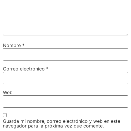
Nombre
*
Correo electrónico
*
Web
Guarda mi nombre, correo electrónico y web en este
navegador para la próxima vez que comente.