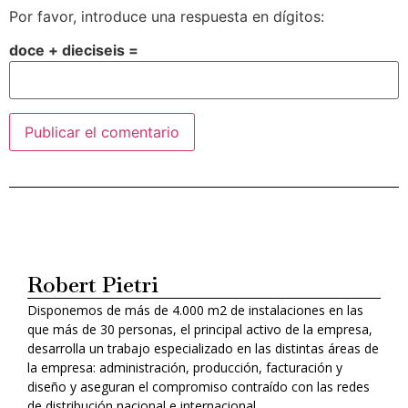
Por favor, introduce una respuesta en dígitos:
doce + dieciseis =
Alternative:
Robert Pietri
Disponemos de más de 4.000 m2 de instalaciones en las
que más de 30 personas, el principal activo de la empresa,
desarrolla un trabajo especializado en las distintas áreas de
la empresa: administración, producción, facturación y
diseño y aseguran el compromiso contraído con las redes
de distribución nacional e internacional.