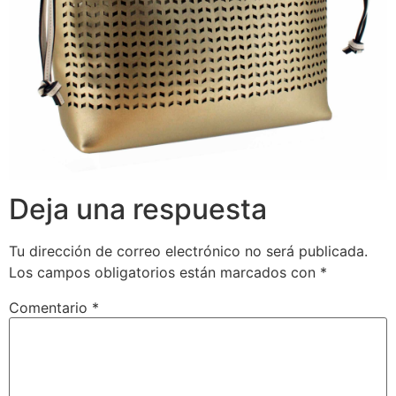
Deja una respuesta
Tu dirección de correo electrónico no será publicada.
Los campos obligatorios están marcados con
*
Comentario
*