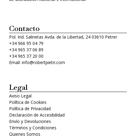
Contacto
Pol. Ind. Salinetas Avda. de la Libertad, 24 03610 Petrer
+34 966 95 04 79
+34 965 37 06 89
+34 965 37 20 00
Email: info@robertpietri.com
Legal
Aviso Legal
Política de Cookies
Política de Privacidad
Declaración de Accesibilidad
Envío y Devoluciones
Términos y Condiciones
Quienes Somos