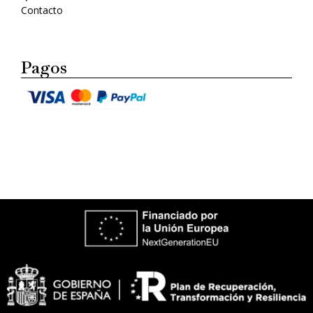
Contacto
Pagos