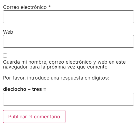
Correo electrónico
*
Web
Guarda mi nombre, correo electrónico y web en este
navegador para la próxima vez que comente.
Por favor, introduce una respuesta en dígitos:
dieciocho − tres =
Alternative: