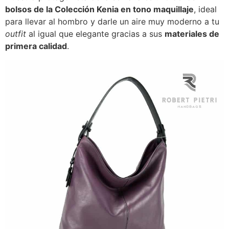
bolsos de la Colección Kenia en tono maquillaje
, ideal
para llevar al hombro y darle un aire muy moderno a tu
outfit
al igual que elegante gracias a sus
materiales de
primera calidad
.