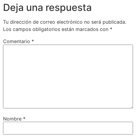
Deja una respuesta
Tu dirección de correo electrónico no será publicada.
Los campos obligatorios están marcados con
*
Comentario
*
Nombre
*