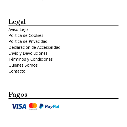
Legal
Aviso Legal
Política de Cookies
Política de Privacidad
Declaración de Accesibilidad
Envío y Devoluciones
Términos y Condiciones
Quienes Somos
Contacto
Pagos