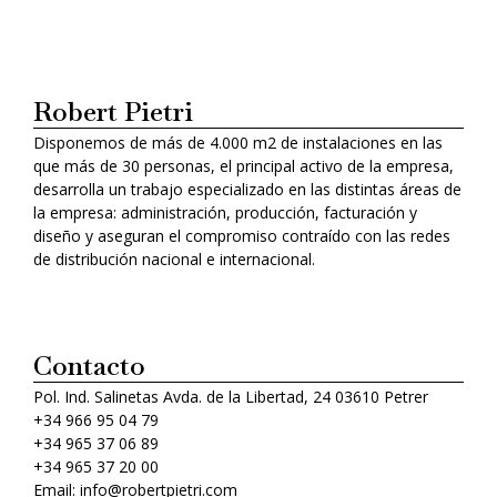
Robert Pietri
Disponemos de más de 4.000 m2 de instalaciones en las
que más de 30 personas, el principal activo de la empresa,
desarrolla un trabajo especializado en las distintas áreas de
la empresa: administración, producción, facturación y
diseño y aseguran el compromiso contraído con las redes
de distribución nacional e internacional.
Contacto
Pol. Ind. Salinetas Avda. de la Libertad, 24 03610 Petrer
+34 966 95 04 79
+34 965 37 06 89
+34 965 37 20 00
Email: info@robertpietri.com