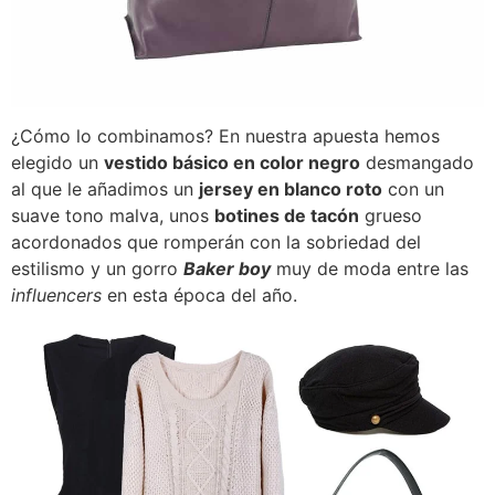
¿Cómo lo combinamos? En nuestra apuesta hemos
elegido un
vestido básico en color negro
desmangado
al que le añadimos un
jersey en blanco roto
con un
suave tono malva, unos
botines de tacón
grueso
acordonados que romperán con la sobriedad del
estilismo y un gorro
Baker boy
muy de moda entre las
influencers
en esta época del año.