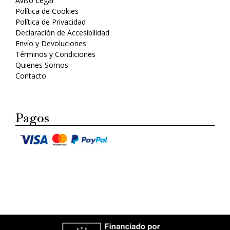
Aviso Legal
Política de Cookies
Política de Privacidad
Declaración de Accesibilidad
Envío y Devoluciones
Términos y Condiciones
Quienes Somos
Contacto
Pagos