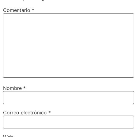
Comentario
*
Nombre
*
Correo electrónico
*