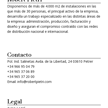
Disponemos de más de 4.000 m2 de instalaciones en las
que más de 30 personas, el principal activo de la empresa,
desarrolla un trabajo especializado en las distintas áreas de
la empresa: administración, producción, facturación y
diseño y aseguran el compromiso contraído con las redes
de distribución nacional e internacional.
Contacto
Pol. Ind. Salinetas Avda. de la Libertad, 24 03610 Petrer
+34 966 95 04 79
+34 965 37 06 89
+34 965 37 20 00
Email: info@robertpietri.com
Legal