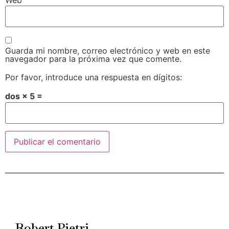
Web
Guarda mi nombre, correo electrónico y web en este
navegador para la próxima vez que comente.
Por favor, introduce una respuesta en dígitos:
dos × 5 =
Alternative:
Robert Pietri