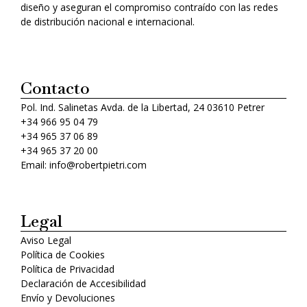
diseño y aseguran el compromiso contraído con las redes
de distribución nacional e internacional.
Contacto
Pol. Ind. Salinetas Avda. de la Libertad, 24 03610 Petrer
+34 966 95 04 79
+34 965 37 06 89
+34 965 37 20 00
Email: info@robertpietri.com
Legal
Aviso Legal
Política de Cookies
Política de Privacidad
Declaración de Accesibilidad
Envío y Devoluciones