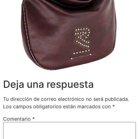
Deja una respuesta
Tu dirección de correo electrónico no será publicada.
Los campos obligatorios están marcados con
*
Comentario
*