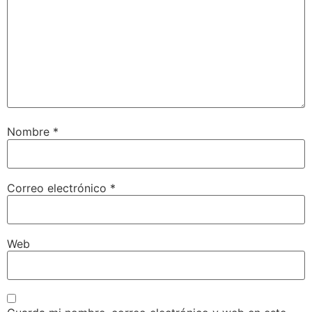
Nombre
*
Correo electrónico
*
Web