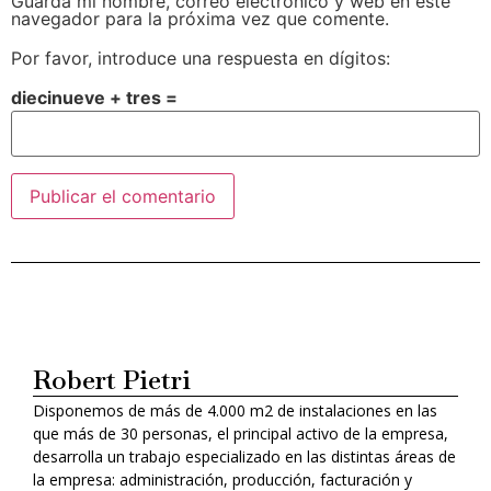
Guarda mi nombre, correo electrónico y web en este
navegador para la próxima vez que comente.
Por favor, introduce una respuesta en dígitos:
diecinueve + tres =
Alternative:
Robert Pietri
Disponemos de más de 4.000 m2 de instalaciones en las
que más de 30 personas, el principal activo de la empresa,
desarrolla un trabajo especializado en las distintas áreas de
la empresa: administración, producción, facturación y