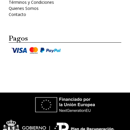
Términos y Condiciones
Quienes Somos
Contacto
Pagos