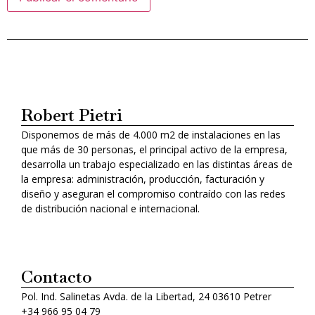
Alternative:
Robert Pietri
Disponemos de más de 4.000 m2 de instalaciones en las
que más de 30 personas, el principal activo de la empresa,
desarrolla un trabajo especializado en las distintas áreas de
la empresa: administración, producción, facturación y
diseño y aseguran el compromiso contraído con las redes
de distribución nacional e internacional.
Contacto
Pol. Ind. Salinetas Avda. de la Libertad, 24 03610 Petrer
+34 966 95 04 79