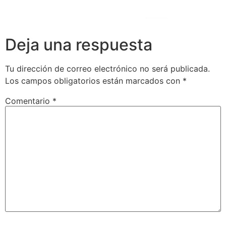
Deja una respuesta
Tu dirección de correo electrónico no será publicada.
Los campos obligatorios están marcados con
*
Comentario
*