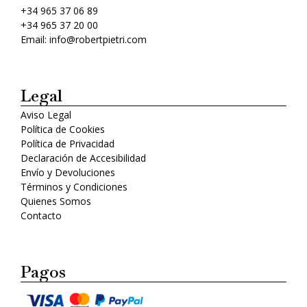
+34 965 37 06 89
+34 965 37 20 00
Email: info@robertpietri.com
Legal
Aviso Legal
Política de Cookies
Política de Privacidad
Declaración de Accesibilidad
Envío y Devoluciones
Términos y Condiciones
Quienes Somos
Contacto
Pagos