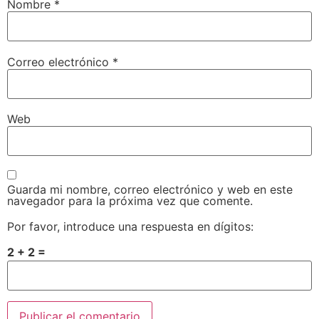
Nombre
*
Correo electrónico
*
Web
Guarda mi nombre, correo electrónico y web en este
navegador para la próxima vez que comente.
Por favor, introduce una respuesta en dígitos:
2 + 2 =