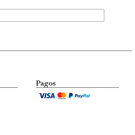
Pagos