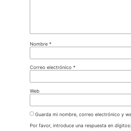
Nombre
*
Correo electrónico
*
Web
Guarda mi nombre, correo electrónico y w
Por favor, introduce una respuesta en dígitos: