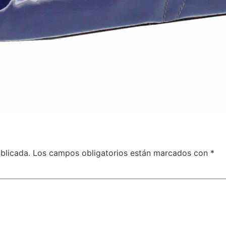
blicada.
Los campos obligatorios están marcados con
*