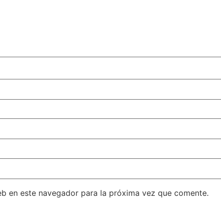
eb en este navegador para la próxima vez que comente.