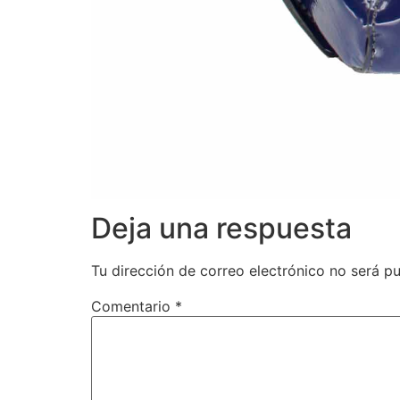
Deja una respuesta
Tu dirección de correo electrónico no será pu
Comentario
*