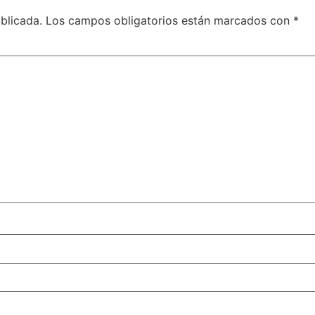
blicada.
Los campos obligatorios están marcados con
*