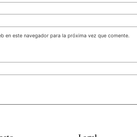
eb en este navegador para la próxima vez que comente.