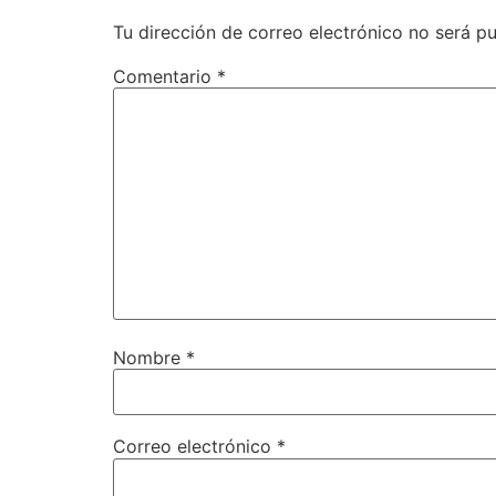
Tu dirección de correo electrónico no será pu
Comentario
*
Nombre
*
Correo electrónico
*