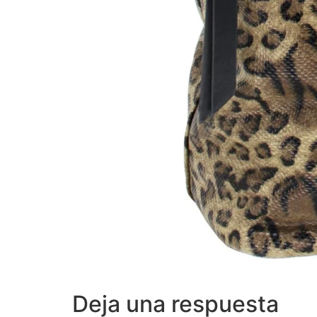
Deja una respuesta