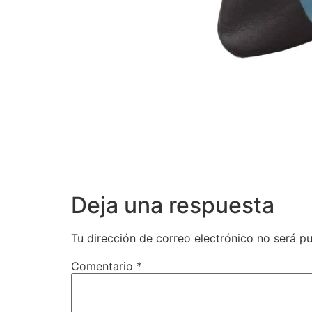
Deja una respuesta
Tu dirección de correo electrónico no será pu
Comentario
*