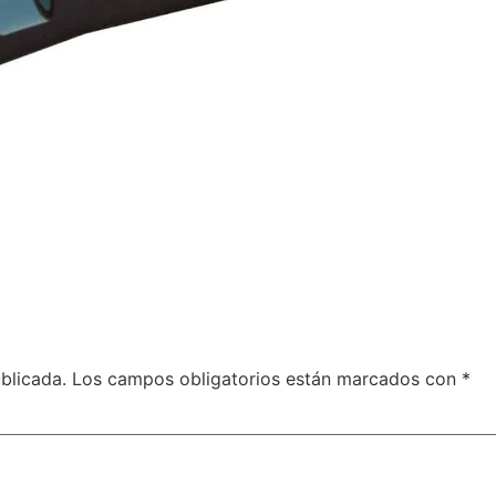
blicada.
Los campos obligatorios están marcados con
*