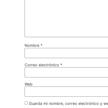
Nombre
*
Correo electrónico
*
Web
Guarda mi nombre, correo electrónico y w