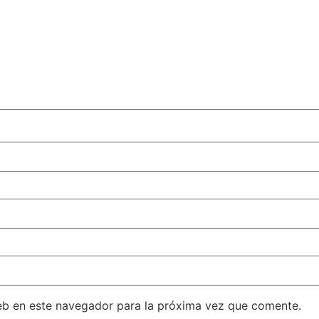
eb en este navegador para la próxima vez que comente.