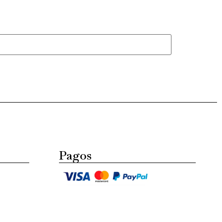
Pagos