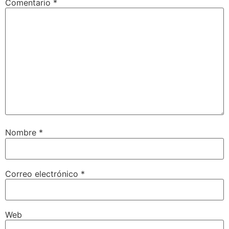
Comentario
*
Nombre
*
Correo electrónico
*
Web