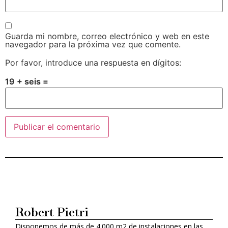
Guarda mi nombre, correo electrónico y web en este
navegador para la próxima vez que comente.
Por favor, introduce una respuesta en dígitos:
19 + seis =
Alternative:
Robert Pietri
Disponemos de más de 4.000 m2 de instalaciones en las