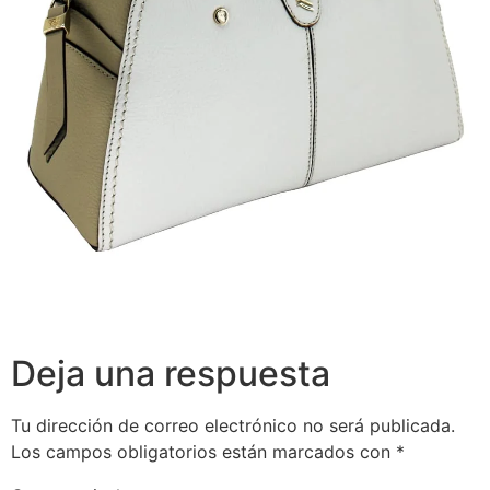
Deja una respuesta
Tu dirección de correo electrónico no será publicada.
Los campos obligatorios están marcados con
*