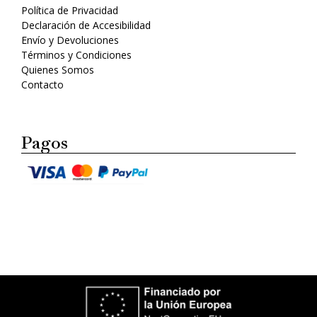
Política de Privacidad
Declaración de Accesibilidad
Envío y Devoluciones
Términos y Condiciones
Quienes Somos
Contacto
Pagos