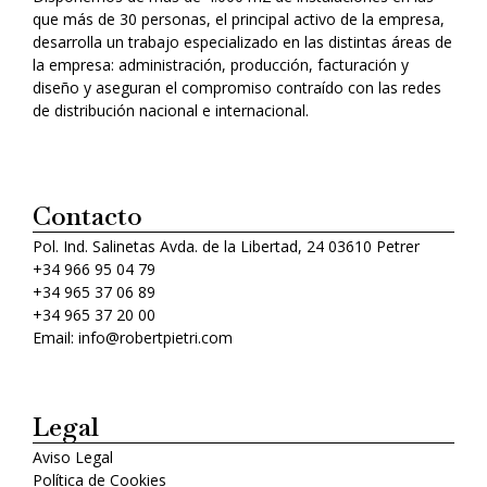
que más de 30 personas, el principal activo de la empresa,
desarrolla un trabajo especializado en las distintas áreas de
la empresa: administración, producción, facturación y
diseño y aseguran el compromiso contraído con las redes
de distribución nacional e internacional.
Contacto
Pol. Ind. Salinetas Avda. de la Libertad, 24 03610 Petrer
+34 966 95 04 79
+34 965 37 06 89
+34 965 37 20 00
Email: info@robertpietri.com
Legal
Aviso Legal
Política de Cookies