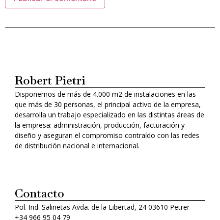
Alternative:
Robert Pietri
Disponemos de más de 4.000 m2 de instalaciones en las
que más de 30 personas, el principal activo de la empresa,
desarrolla un trabajo especializado en las distintas áreas de
la empresa: administración, producción, facturación y
diseño y aseguran el compromiso contraído con las redes
de distribución nacional e internacional.
Contacto
Pol. Ind. Salinetas Avda. de la Libertad, 24 03610 Petrer
+34 966 95 04 79