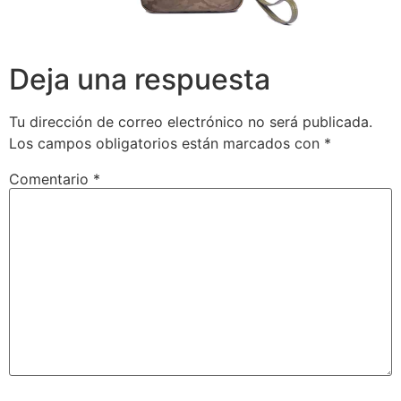
Deja una respuesta
Tu dirección de correo electrónico no será publicada.
Los campos obligatorios están marcados con
*
Comentario
*