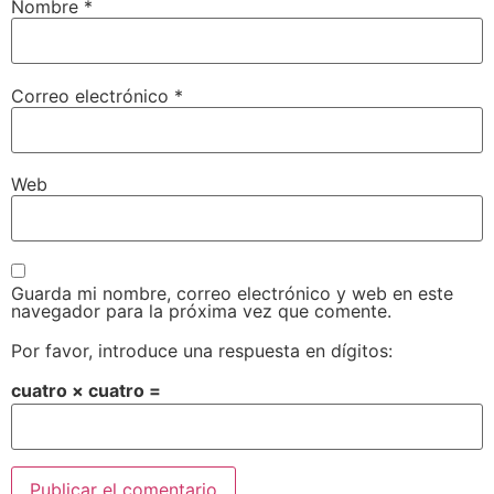
Nombre
*
Correo electrónico
*
Web
Guarda mi nombre, correo electrónico y web en este
navegador para la próxima vez que comente.
Por favor, introduce una respuesta en dígitos:
cuatro × cuatro =