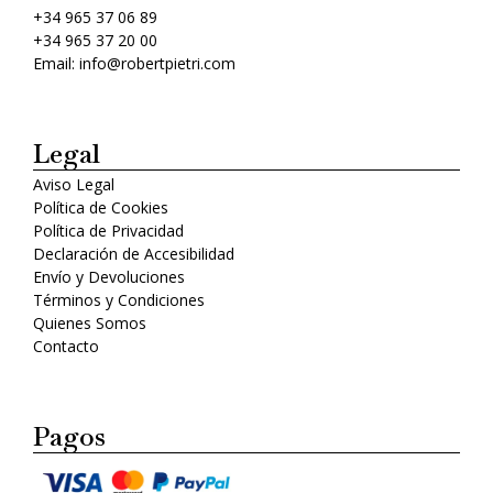
+34 965 37 06 89
+34 965 37 20 00
Email: info@robertpietri.com
Legal
Aviso Legal
Política de Cookies
Política de Privacidad
Declaración de Accesibilidad
Envío y Devoluciones
Términos y Condiciones
Quienes Somos
Contacto
Pagos