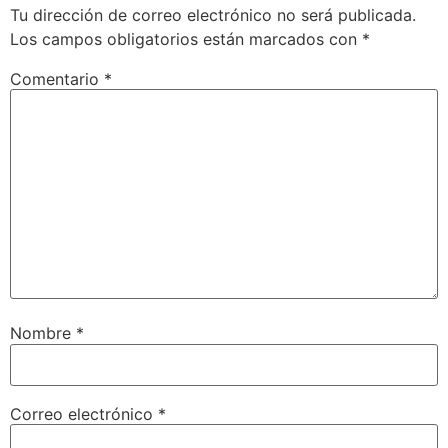
Tu dirección de correo electrónico no será publicada.
Los campos obligatorios están marcados con
*
Comentario
*
Nombre
*
Correo electrónico
*