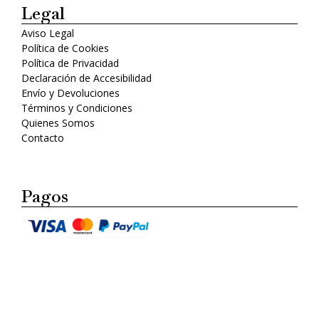
Legal
Aviso Legal
Política de Cookies
Política de Privacidad
Declaración de Accesibilidad
Envío y Devoluciones
Términos y Condiciones
Quienes Somos
Contacto
Pagos