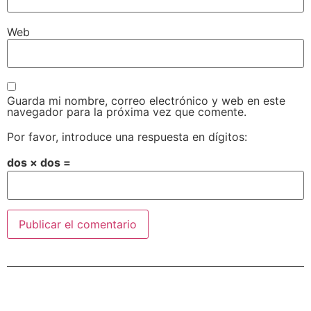
Web
Guarda mi nombre, correo electrónico y web en este
navegador para la próxima vez que comente.
Por favor, introduce una respuesta en dígitos:
dos × dos =
Alternative: