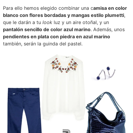
Para ello hemos elegido combinar una c
amisa en color
blanco con flores bordadas y mangas estilo plumetti
,
que le darán a tu
look
luz y un aire otoñal, y un
pantalón sencillo de color azul marino
. Además, unos
pendientes en plata con piedra en azul marino
también, serán la guinda del pastel.