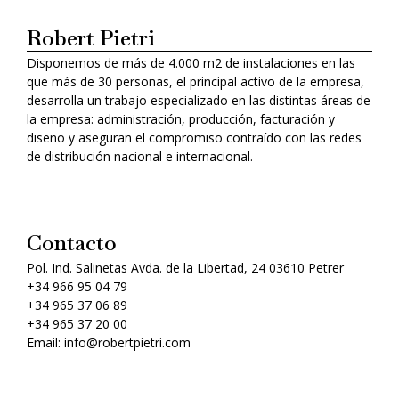
Robert Pietri
Disponemos de más de 4.000 m2 de instalaciones en las
que más de 30 personas, el principal activo de la empresa,
desarrolla un trabajo especializado en las distintas áreas de
la empresa: administración, producción, facturación y
diseño y aseguran el compromiso contraído con las redes
de distribución nacional e internacional.
Contacto
Pol. Ind. Salinetas Avda. de la Libertad, 24 03610 Petrer
+34 966 95 04 79
+34 965 37 06 89
+34 965 37 20 00
Email: info@robertpietri.com