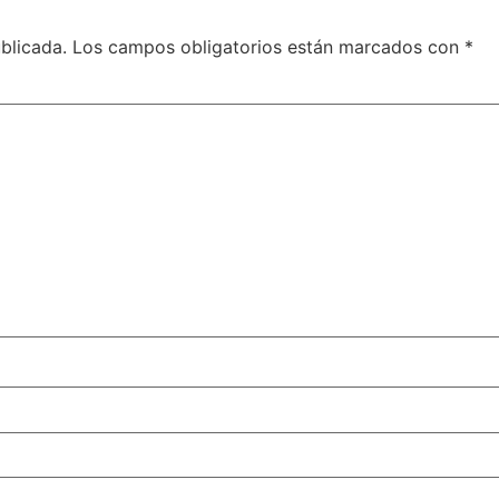
blicada.
Los campos obligatorios están marcados con
*