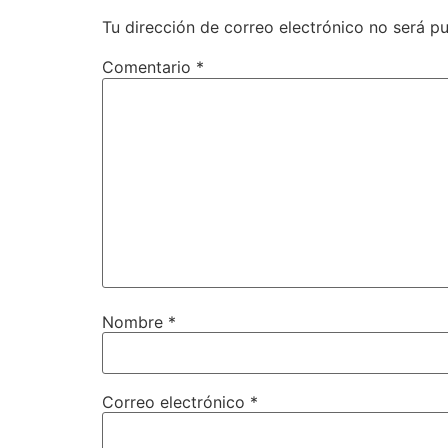
Tu dirección de correo electrónico no será pu
Comentario
*
Nombre
*
Correo electrónico
*