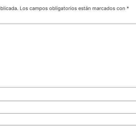
blicada.
Los campos obligatorios están marcados con
*