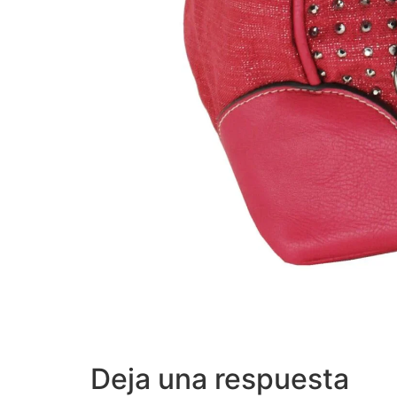
Deja una respuesta