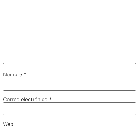
Nombre
*
Correo electrónico
*
Web