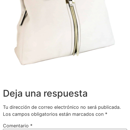
Deja una respuesta
Tu dirección de correo electrónico no será publicada.
Los campos obligatorios están marcados con
*
Comentario
*