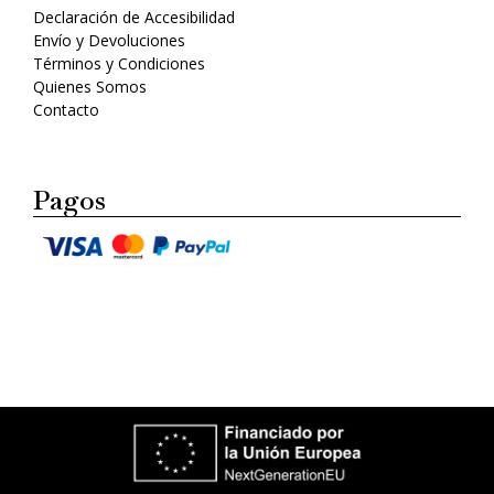
Declaración de Accesibilidad
Envío y Devoluciones
Términos y Condiciones
Quienes Somos
Contacto
Pagos