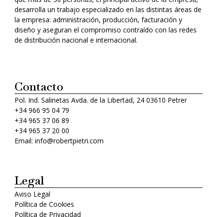
desarrolla un trabajo especializado en las distintas áreas de
la empresa: administración, producción, facturación y
diseño y aseguran el compromiso contraído con las redes
de distribución nacional e internacional.
Contacto
Pol. Ind. Salinetas Avda. de la Libertad, 24 03610 Petrer
+34 966 95 04 79
+34 965 37 06 89
+34 965 37 20 00
Email: info@robertpietri.com
Legal
Aviso Legal
Política de Cookies
Política de Privacidad