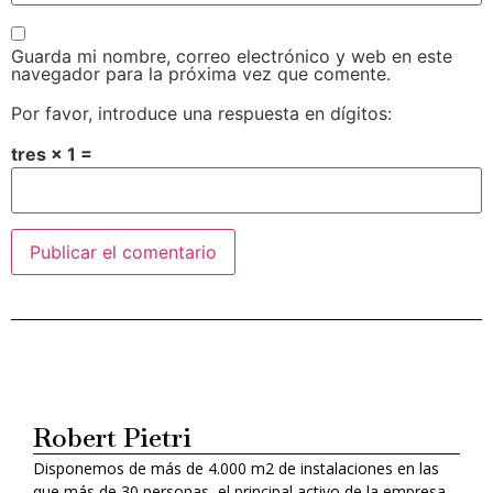
Guarda mi nombre, correo electrónico y web en este
navegador para la próxima vez que comente.
Por favor, introduce una respuesta en dígitos:
tres × 1 =
Alternative:
Robert Pietri
Disponemos de más de 4.000 m2 de instalaciones en las
que más de 30 personas, el principal activo de la empresa,