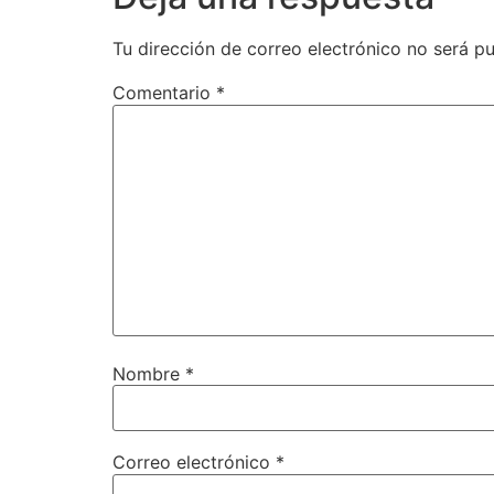
Tu dirección de correo electrónico no será pu
Comentario
*
Nombre
*
Correo electrónico
*