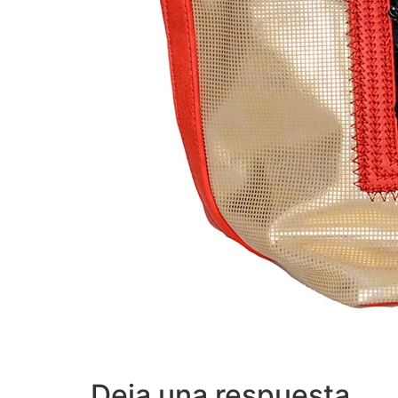
Deja una respuesta