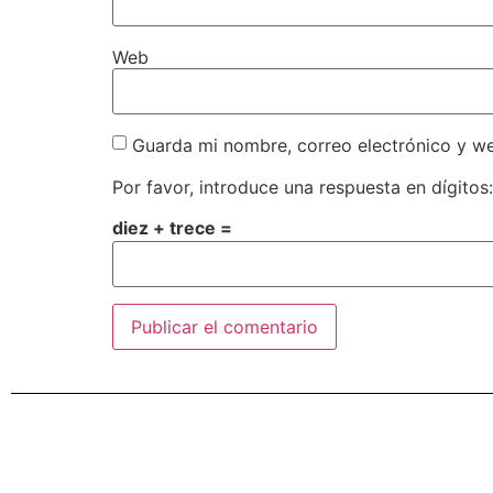
Web
Guarda mi nombre, correo electrónico y w
Por favor, introduce una respuesta en dígitos:
diez + trece =
Alternative: