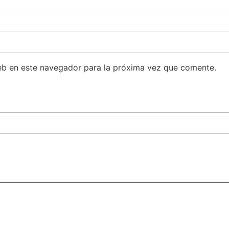
eb en este navegador para la próxima vez que comente.