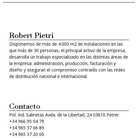
Robert Pietri
Disponemos de más de 4.000 m2 de instalaciones en las
que más de 30 personas, el principal activo de la empresa,
desarrolla un trabajo especializado en las distintas áreas de
la empresa: administración, producción, facturación y
diseño y aseguran el compromiso contraído con las redes
de distribución nacional e internacional.
Contacto
Pol. Ind. Salinetas Avda. de la Libertad, 24 03610 Petrer
+34 966 95 04 79
+34 965 37 06 89
+34 965 37 20 00