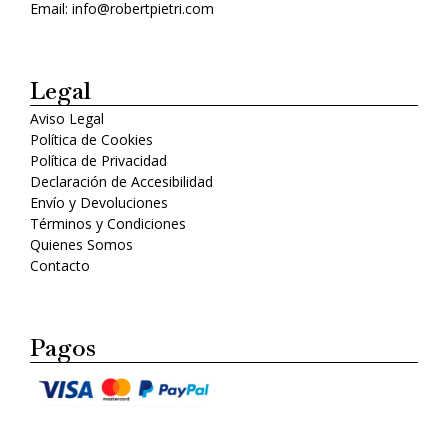
Email: info@robertpietri.com
Legal
Aviso Legal
Política de Cookies
Política de Privacidad
Declaración de Accesibilidad
Envío y Devoluciones
Términos y Condiciones
Quienes Somos
Contacto
Pagos