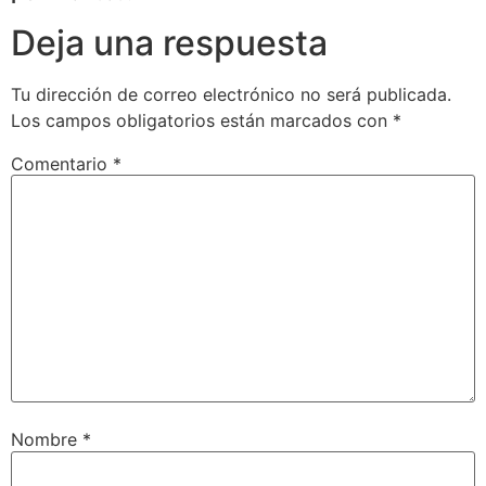
Deja una respuesta
Tu dirección de correo electrónico no será publicada.
Los campos obligatorios están marcados con
*
Comentario
*
Nombre
*