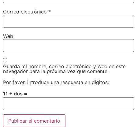
Correo electrónico
*
Web
Guarda mi nombre, correo electrónico y web en este
navegador para la próxima vez que comente.
Por favor, introduce una respuesta en dígitos:
11 + dos =
Alternative: