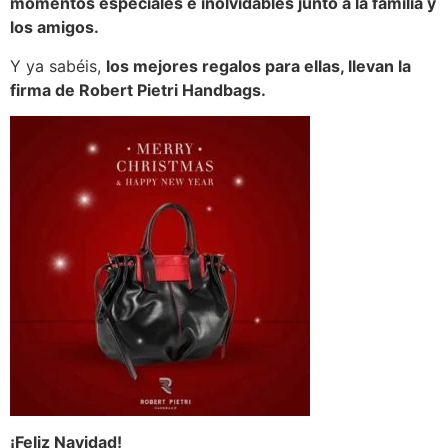
momentos especiales e inolvidables junto a la familia y
los amigos.
Y ya sabéis,
los mejores regalos para ellas, llevan la
firma de Robert Pietri Handbags.
¡Feliz Navidad!