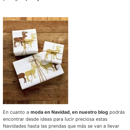
En cuanto a
moda en Navidad, en nuestro blog
podrás
encontrar desde ideas para lucir preciosa estas
Navidades hasta las prendas que más se van a llevar