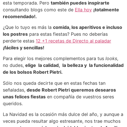
esta temporada. Pero
también puedes inspirarte
consultando blogs como este de
Ella hoy
¡totalmente
recomendado!.
¿Que lo tuyo es más la
comida, los aperitivos e incluso
los postres
para estas fiestas? Pues no deberías
perderte estas
12 +1 recetas de Directo al paladar
¡fáciles y sencillas!
Para elegir los mejores complementos para tus
looks
,
no dudes,
elige la calidad, la belleza y la funcionalidad
de los bolsos Robert Pietri.
Sólo nos queda decirte que en estas fechas tan
señaladas,
desde Robert Pietri queremos desearos
unas felices fiestas
en compañía de vuestros seres
queridos.
La Navidad es la ocasión más dulce del año, y aunque a
veces pueda resultar algo estresante, nos trae muchos