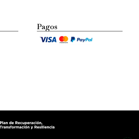
Pagos