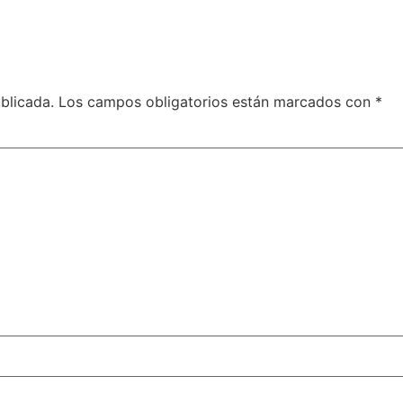
blicada.
Los campos obligatorios están marcados con
*