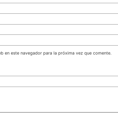
eb en este navegador para la próxima vez que comente.