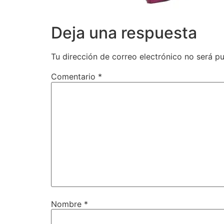
Deja una respuesta
Tu dirección de correo electrónico no será pu
Comentario
*
Nombre
*