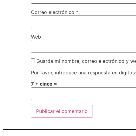
Correo electrónico
*
Web
Guarda mi nombre, correo electrónico y w
Por favor, introduce una respuesta en dígitos:
7 + cinco =
Alternative: