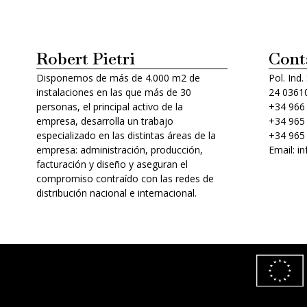
Robert Pietri
Cont
Disponemos de más de 4.000 m2 de
Pol. Ind.
instalaciones en las que más de 30
24 03610
personas, el principal activo de la
+34 966
empresa, desarrolla un trabajo
+34 965
especializado en las distintas áreas de la
+34 965
empresa: administración, producción,
Email: i
facturación y diseño y aseguran el
compromiso contraído con las redes de
distribución nacional e internacional.