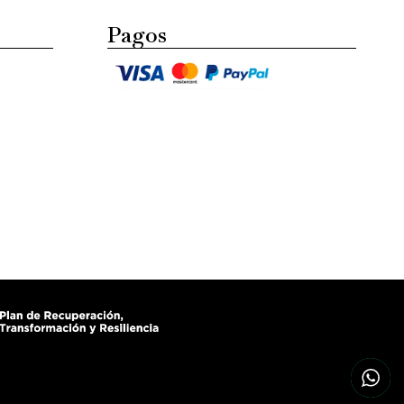
Pagos