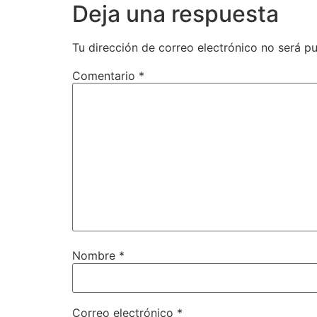
Deja una respuesta
Tu dirección de correo electrónico no será pu
Comentario
*
Nombre
*
Correo electrónico
*