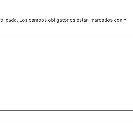
blicada.
Los campos obligatorios están marcados con
*