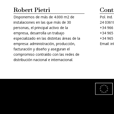
Robert Pietri
Cont
Disponemos de más de 4.000 m2 de
Pol. Ind.
instalaciones en las que más de 30
24 03610
personas, el principal activo de la
+34 966
empresa, desarrolla un trabajo
+34 965
especializado en las distintas áreas de la
+34 965
empresa: administración, producción,
Email: i
facturación y diseño y aseguran el
compromiso contraído con las redes de
distribución nacional e internacional.