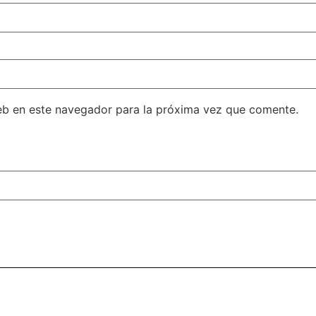
eb en este navegador para la próxima vez que comente.