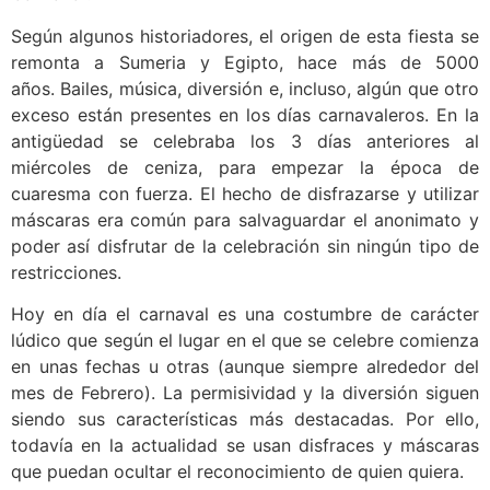
Según algunos historiadores, el origen de esta fiesta se
remonta a Sumeria y Egipto, hace más de 5000
años. Bailes, música, diversión e, incluso, algún que otro
exceso están presentes en los días carnavaleros. En la
antigüedad se celebraba los 3 días anteriores al
miércoles de ceniza, para empezar la época de
cuaresma con fuerza. El hecho de disfrazarse y utilizar
máscaras era común para salvaguardar el anonimato y
poder así disfrutar de la celebración sin ningún tipo de
restricciones.
Hoy en día el carnaval es una costumbre de carácter
lúdico que según el lugar en el que se celebre comienza
en unas fechas u otras (aunque siempre alrededor del
mes de Febrero). La permisividad y la diversión siguen
siendo sus características más destacadas. Por ello,
todavía en la actualidad se usan disfraces y máscaras
que puedan ocultar el reconocimiento de quien quiera.