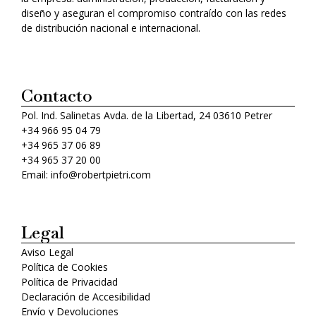
diseño y aseguran el compromiso contraído con las redes
de distribución nacional e internacional.
Contacto
Pol. Ind. Salinetas Avda. de la Libertad, 24 03610 Petrer
+34 966 95 04 79
+34 965 37 06 89
+34 965 37 20 00
Email: info@robertpietri.com
Legal
Aviso Legal
Política de Cookies
Política de Privacidad
Declaración de Accesibilidad
Envío y Devoluciones