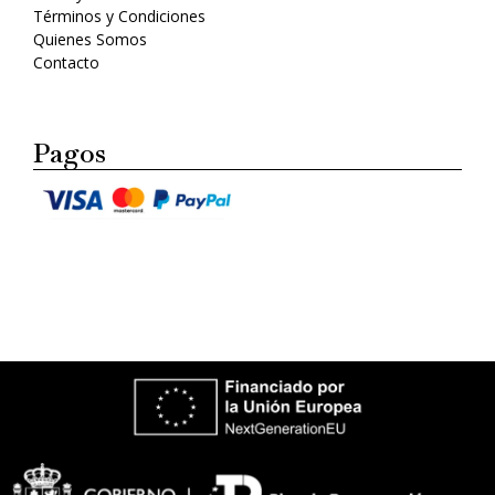
Términos y Condiciones
Quienes Somos
Contacto
Pagos