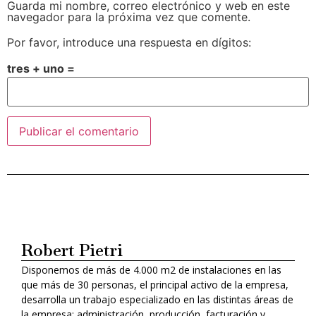
Guarda mi nombre, correo electrónico y web en este
navegador para la próxima vez que comente.
Por favor, introduce una respuesta en dígitos:
tres + uno =
Alternative:
Robert Pietri
Disponemos de más de 4.000 m2 de instalaciones en las
que más de 30 personas, el principal activo de la empresa,
desarrolla un trabajo especializado en las distintas áreas de
la empresa: administración, producción, facturación y