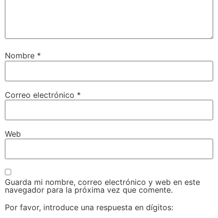
Nombre
*
Correo electrónico
*
Web
Guarda mi nombre, correo electrónico y web en este
navegador para la próxima vez que comente.
Por favor, introduce una respuesta en dígitos: