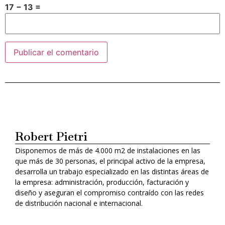
17 − 13 =
Alternative:
Robert Pietri
Disponemos de más de 4.000 m2 de instalaciones en las
que más de 30 personas, el principal activo de la empresa,
desarrolla un trabajo especializado en las distintas áreas de
la empresa: administración, producción, facturación y
diseño y aseguran el compromiso contraído con las redes
de distribución nacional e internacional.