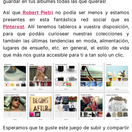
guardar en tus álbumes todas las que quieras!
Así que
Robert Pietri
no podía ser menos y estamos
presentes en esta fantástica red social que es
Pinterest
. Allí tenemos tableros a vuestra disposición,
para que podáis curiosear nuestras colecciones y
también las últimas tendencias en moda, alimentación,
lugares de ensueño, etc. en general, el estilo de vida
que más nos gusta accesible para ti a tan solo un clic.
Esperamos que te guste este juego de subir y compartir