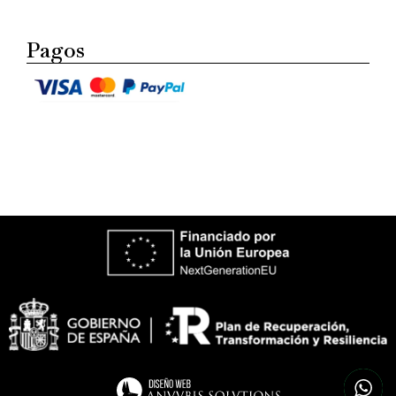
Pagos