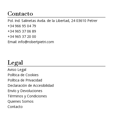
Contacto
Pol. Ind. Salinetas Avda. de la Libertad, 24 03610 Petrer
+34 966 95 04 79
+34 965 37 06 89
+34 965 37 20 00
Email: info@robertpietri.com
Legal
Aviso Legal
Política de Cookies
Política de Privacidad
Declaración de Accesibilidad
Envío y Devoluciones
Términos y Condiciones
Quienes Somos
Contacto