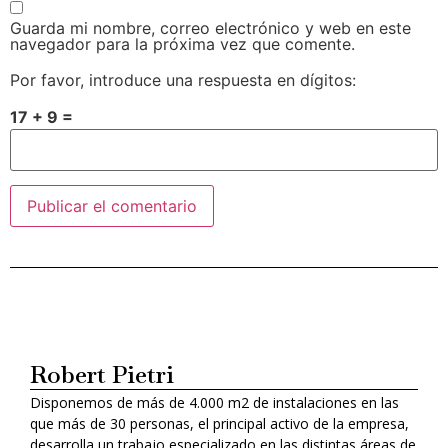
Guarda mi nombre, correo electrónico y web en este
navegador para la próxima vez que comente.
Por favor, introduce una respuesta en dígitos:
17 + 9 =
Alternative:
Robert Pietri
Disponemos de más de 4.000 m2 de instalaciones en las
que más de 30 personas, el principal activo de la empresa,
desarrolla un trabajo especializado en las distintas áreas de