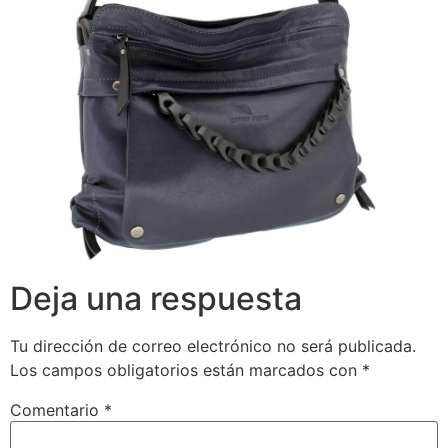
Deja una respuesta
Tu dirección de correo electrónico no será publicada.
Los campos obligatorios están marcados con
*
Comentario
*