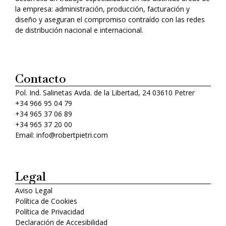
la empresa: administración, producción, facturación y
diseño y aseguran el compromiso contraído con las redes
de distribución nacional e internacional.
Contacto
Pol. Ind. Salinetas Avda. de la Libertad, 24 03610 Petrer
+34 966 95 04 79
+34 965 37 06 89
+34 965 37 20 00
Email: info@robertpietri.com
Legal
Aviso Legal
Política de Cookies
Política de Privacidad
Declaración de Accesibilidad