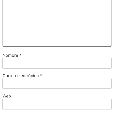
Nombre
*
Correo electrónico
*
Web