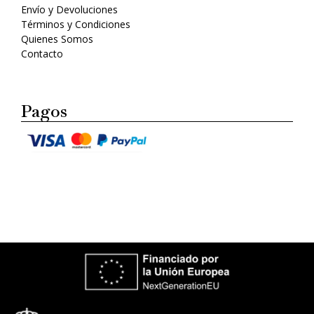
Envío y Devoluciones
Términos y Condiciones
Quienes Somos
Contacto
Pagos