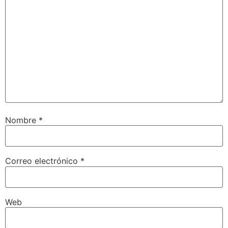
Nombre
*
Correo electrónico
*
Web