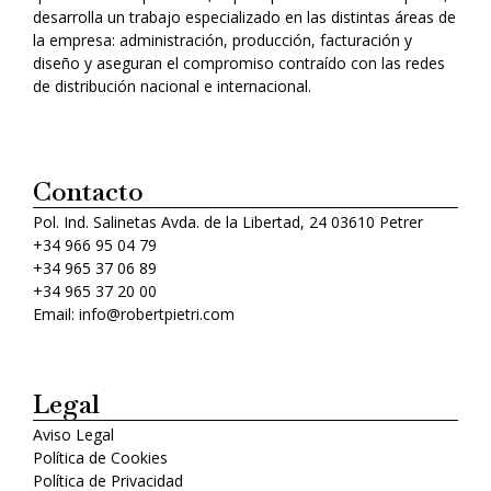
desarrolla un trabajo especializado en las distintas áreas de
la empresa: administración, producción, facturación y
diseño y aseguran el compromiso contraído con las redes
de distribución nacional e internacional.
Contacto
Pol. Ind. Salinetas Avda. de la Libertad, 24 03610 Petrer
+34 966 95 04 79
+34 965 37 06 89
+34 965 37 20 00
Email: info@robertpietri.com
Legal
Aviso Legal
Política de Cookies
Política de Privacidad