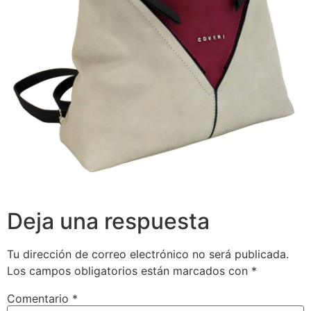
Deja una respuesta
Tu dirección de correo electrónico no será publicada.
Los campos obligatorios están marcados con
*
Comentario
*