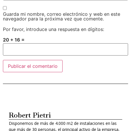
Guarda mi nombre, correo electrónico y web en este
navegador para la próxima vez que comente.
Por favor, introduce una respuesta en dígitos:
20 + 16 =
Alternative:
Robert Pietri
Disponemos de más de 4.000 m2 de instalaciones en las
que más de 30 personas, el principal activo de la empresa,