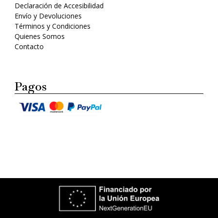
Declaración de Accesibilidad
Envío y Devoluciones
Términos y Condiciones
Quienes Somos
Contacto
Pagos