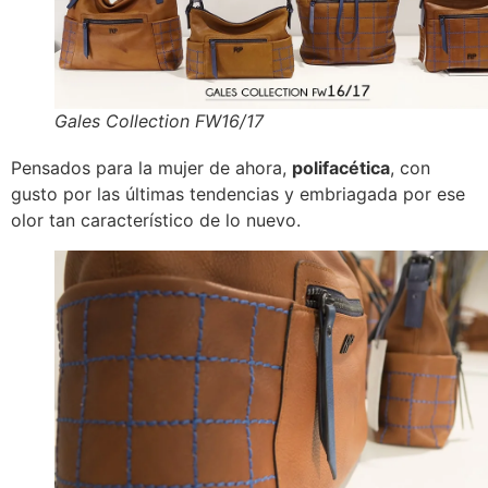
Gales Collection FW16/17
Pensados para la mujer de ahora,
polifacética
, con
gusto por las últimas tendencias y embriagada por ese
olor tan característico de lo nuevo.