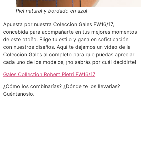
Piel natural y bordado en azul
Apuesta por nuestra Colección Gales FW16/17,
concebida para acompañarte en tus mejores momentos
de este otoño. Elige tu estilo y gana en sofisticación
con nuestros diseños. Aquí te dejamos un vídeo de la
Colección Gales al completo para que puedas apreciar
cada uno de los modelos, ¡no sabrás por cuál decidirte!
Gales Collection Robert Pietri FW16/17
¿Cómo los combinarías? ¿Dónde te los llevarías?
Cuéntanoslo.