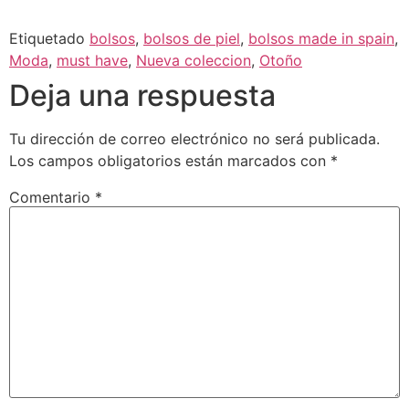
Etiquetado
bolsos
,
bolsos de piel
,
bolsos made in spain
,
Moda
,
must have
,
Nueva coleccion
,
Otoño
Deja una respuesta
Tu dirección de correo electrónico no será publicada.
Los campos obligatorios están marcados con
*
Comentario
*