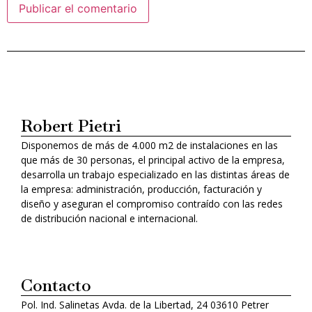
Alternative:
Robert Pietri
Disponemos de más de 4.000 m2 de instalaciones en las
que más de 30 personas, el principal activo de la empresa,
desarrolla un trabajo especializado en las distintas áreas de
la empresa: administración, producción, facturación y
diseño y aseguran el compromiso contraído con las redes
de distribución nacional e internacional.
Contacto
Pol. Ind. Salinetas Avda. de la Libertad, 24 03610 Petrer