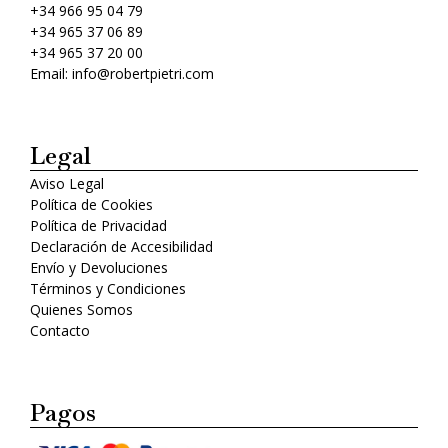
+34 966 95 04 79
+34 965 37 06 89
+34 965 37 20 00
Email: info@robertpietri.com
Legal
Aviso Legal
Política de Cookies
Política de Privacidad
Declaración de Accesibilidad
Envío y Devoluciones
Términos y Condiciones
Quienes Somos
Contacto
Pagos