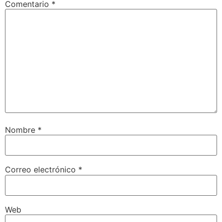
Comentario
*
Nombre
*
Correo electrónico
*
Web