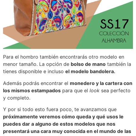
Para el hombro también encontrarás otro modelo en
menor tamaño. La opción de
bolso de mano
también la
tienes disponible e incluso
el modelo bandolera.
Además podrás encontrar el
monedero y la cartera con
los mismos estampados
para que el
look
sea perfecto
y completo.
Y por si todo esto fuera poco, te avanzamos que
próximamente veremos cómo queda y qué usos le
puedes dar a alguno de estos modelos que nos
presentará una cara muy conocida en el mundo de las