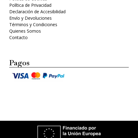
Política de Privacidad
Declaración de Accesibilidad
Envío y Devoluciones
Términos y Condiciones
Quienes Somos
Contacto
Pagos