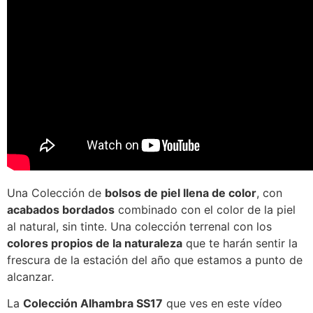
Una Colección de
bolsos de piel llena de color
, con
acabados bordados
combinado con el color de la piel
al natural, sin tinte. Una colección terrenal con los
colores propios de la naturaleza
que te harán sentir la
frescura de la estación del año que estamos a punto de
alcanzar.
La
Colección Alhambra SS17
que ves en este vídeo