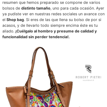
resumen que hemos preparado se compone de varios
bolsos de
distinto tamaño
, uno para cada ocasión. Ayer
ya pudiste ver en nuestras redes sociales un avance con
el
Shop bag
. Si eres de las que llena su bolso de por si
acasos, y de llevarlo todo siempre encima éste es tu
aliado.
¡Cuélgalo al hombro y presume de calidad y
funcionalidad sin perder tendencia!.