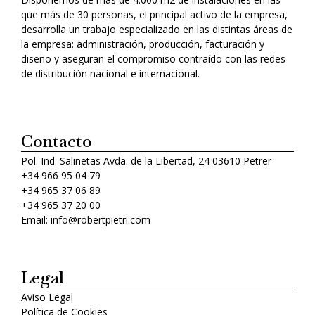
que más de 30 personas, el principal activo de la empresa,
desarrolla un trabajo especializado en las distintas áreas de
la empresa: administración, producción, facturación y
diseño y aseguran el compromiso contraído con las redes
de distribución nacional e internacional.
Contacto
Pol. Ind. Salinetas Avda. de la Libertad, 24 03610 Petrer
+34 966 95 04 79
+34 965 37 06 89
+34 965 37 20 00
Email: info@robertpietri.com
Legal
Aviso Legal
Política de Cookies