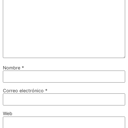
Nombre
*
Correo electrónico
*
Web