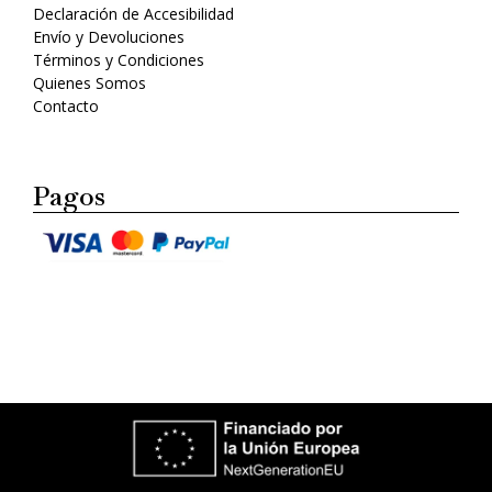
Declaración de Accesibilidad
Envío y Devoluciones
Términos y Condiciones
Quienes Somos
Contacto
Pagos