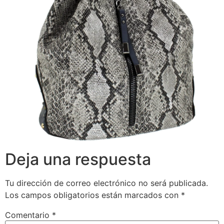
Deja una respuesta
Tu dirección de correo electrónico no será publicada.
Los campos obligatorios están marcados con
*
Comentario
*