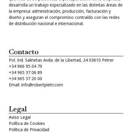
desarrolla un trabajo especializado en las distintas áreas de
la empresa: administración, producción, facturación y
diseño y aseguran el compromiso contraído con las redes
de distribución nacional e internacional.
Contacto
Pol. Ind. Salinetas Avda. de la Libertad, 24 03610 Petrer
+34 966 95 04 79
+34 965 37 06 89
+34 965 37 20 00
Email: info@robertpietri.com
Legal
Aviso Legal
Política de Cookies
Política de Privacidad