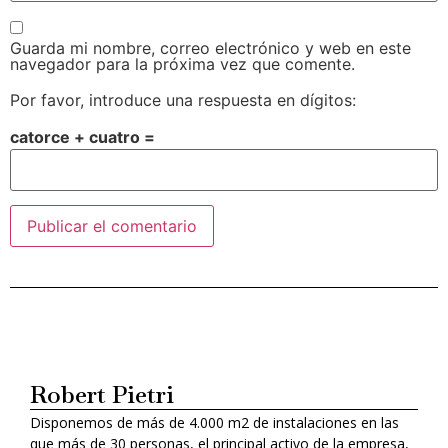
Guarda mi nombre, correo electrónico y web en este
navegador para la próxima vez que comente.
Por favor, introduce una respuesta en dígitos:
catorce + cuatro =
Alternative:
Robert Pietri
Disponemos de más de 4.000 m2 de instalaciones en las
que más de 30 personas, el principal activo de la empresa,