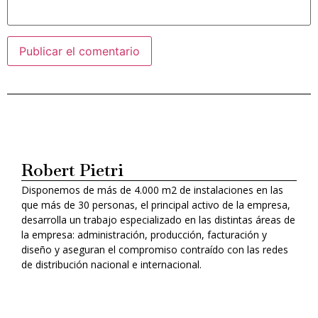
Alternative:
Robert Pietri
Disponemos de más de 4.000 m2 de instalaciones en las
que más de 30 personas, el principal activo de la empresa,
desarrolla un trabajo especializado en las distintas áreas de
la empresa: administración, producción, facturación y
diseño y aseguran el compromiso contraído con las redes
de distribución nacional e internacional.