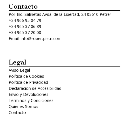
Contacto
Pol. Ind. Salinetas Avda. de la Libertad, 24 03610 Petrer
+34 966 95 04 79
+34 965 37 06 89
+34 965 37 20 00
Email: info@robertpietri.com
Legal
Aviso Legal
Política de Cookies
Política de Privacidad
Declaración de Accesibilidad
Envío y Devoluciones
Términos y Condiciones
Quienes Somos
Contacto