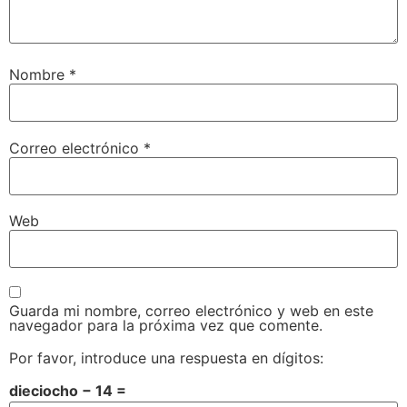
Nombre
*
Correo electrónico
*
Web
Guarda mi nombre, correo electrónico y web en este
navegador para la próxima vez que comente.
Por favor, introduce una respuesta en dígitos:
dieciocho − 14 =