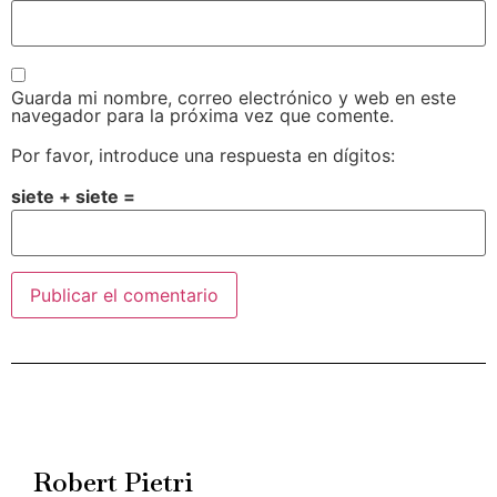
Guarda mi nombre, correo electrónico y web en este
navegador para la próxima vez que comente.
Por favor, introduce una respuesta en dígitos:
siete + siete =
Alternative:
Robert Pietri