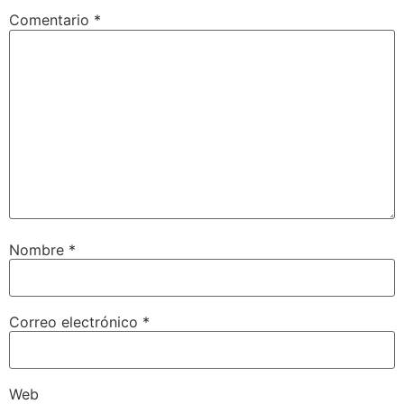
Comentario
*
Nombre
*
Correo electrónico
*
Web