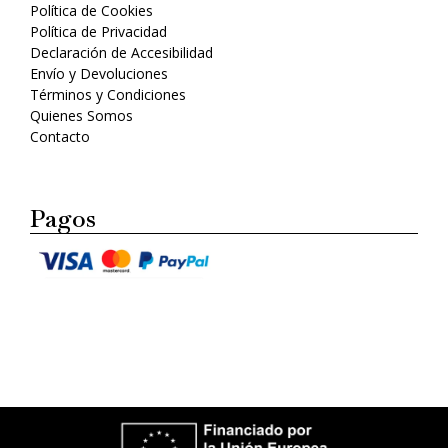
Política de Cookies
Política de Privacidad
Declaración de Accesibilidad
Envío y Devoluciones
Términos y Condiciones
Quienes Somos
Contacto
Pagos