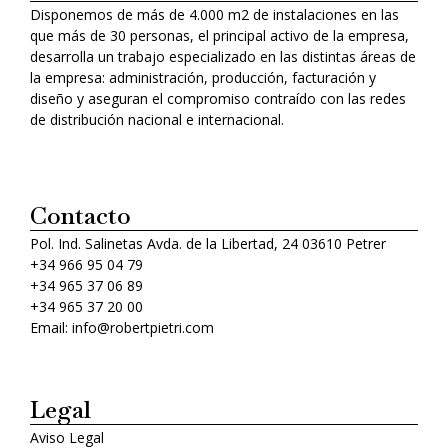
Disponemos de más de 4.000 m2 de instalaciones en las
que más de 30 personas, el principal activo de la empresa,
desarrolla un trabajo especializado en las distintas áreas de
la empresa: administración, producción, facturación y
diseño y aseguran el compromiso contraído con las redes
de distribución nacional e internacional.
Contacto
Pol. Ind. Salinetas Avda. de la Libertad, 24 03610 Petrer
+34 966 95 04 79
+34 965 37 06 89
+34 965 37 20 00
Email: info@robertpietri.com
Legal
Aviso Legal