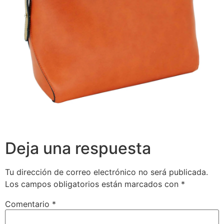
Deja una respuesta
Tu dirección de correo electrónico no será publicada.
Los campos obligatorios están marcados con
*
Comentario
*