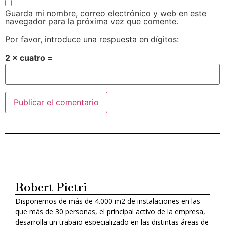
Guarda mi nombre, correo electrónico y web en este
navegador para la próxima vez que comente.
Por favor, introduce una respuesta en dígitos:
2 × cuatro =
Alternative:
Robert Pietri
Disponemos de más de 4.000 m2 de instalaciones en las
que más de 30 personas, el principal activo de la empresa,
desarrolla un trabajo especializado en las distintas áreas de