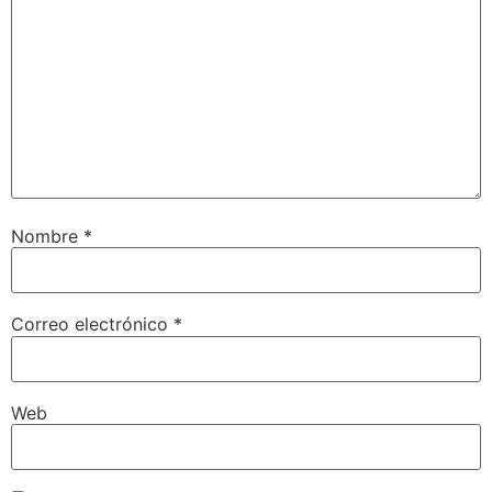
Nombre
*
Correo electrónico
*
Web