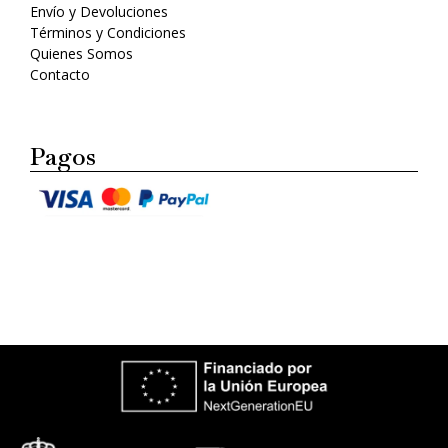
Envío y Devoluciones
Términos y Condiciones
Quienes Somos
Contacto
Pagos