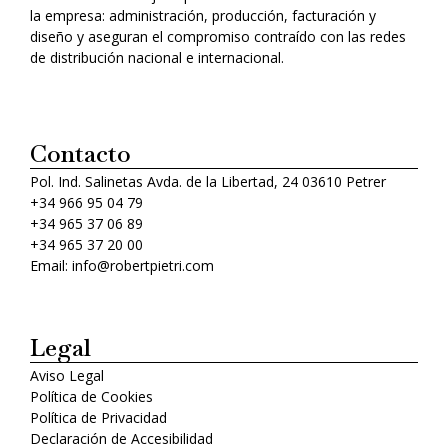
la empresa: administración, producción, facturación y
diseño y aseguran el compromiso contraído con las redes
de distribución nacional e internacional.
Contacto
Pol. Ind. Salinetas Avda. de la Libertad, 24 03610 Petrer
+34 966 95 04 79
+34 965 37 06 89
+34 965 37 20 00
Email: info@robertpietri.com
Legal
Aviso Legal
Política de Cookies
Política de Privacidad
Declaración de Accesibilidad