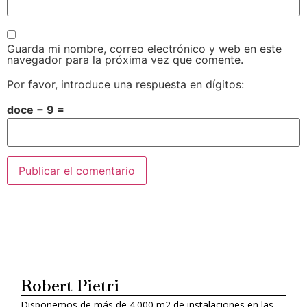
Guarda mi nombre, correo electrónico y web en este
navegador para la próxima vez que comente.
Por favor, introduce una respuesta en dígitos:
doce − 9 =
Alternative:
Robert Pietri
Disponemos de más de 4.000 m2 de instalaciones en las