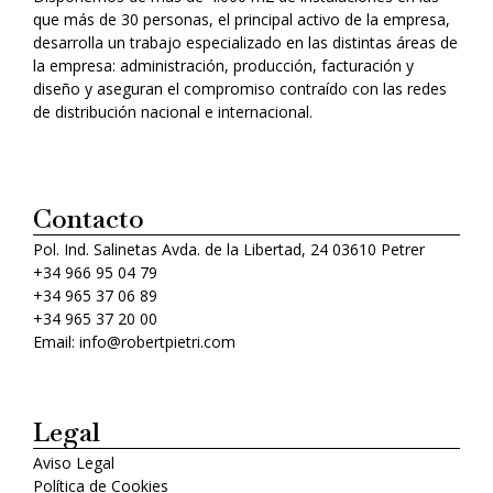
que más de 30 personas, el principal activo de la empresa,
desarrolla un trabajo especializado en las distintas áreas de
la empresa: administración, producción, facturación y
diseño y aseguran el compromiso contraído con las redes
de distribución nacional e internacional.
Contacto
Pol. Ind. Salinetas Avda. de la Libertad, 24 03610 Petrer
+34 966 95 04 79
+34 965 37 06 89
+34 965 37 20 00
Email: info@robertpietri.com
Legal
Aviso Legal
Política de Cookies