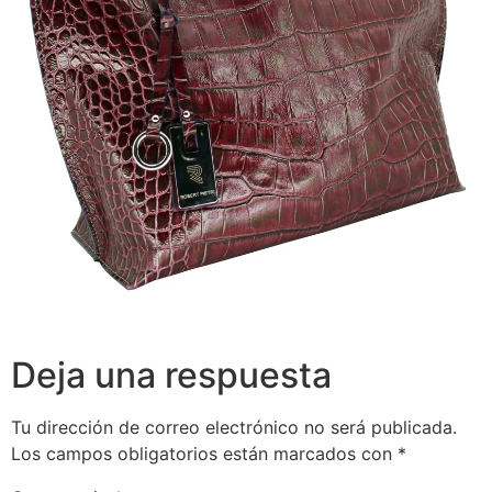
Deja una respuesta
Tu dirección de correo electrónico no será publicada.
Los campos obligatorios están marcados con
*