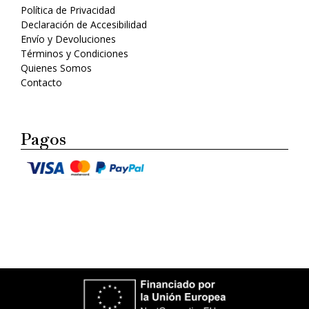
Política de Privacidad
Declaración de Accesibilidad
Envío y Devoluciones
Términos y Condiciones
Quienes Somos
Contacto
Pagos