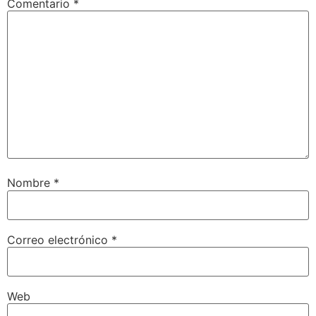
Comentario
*
Nombre
*
Correo electrónico
*
Web