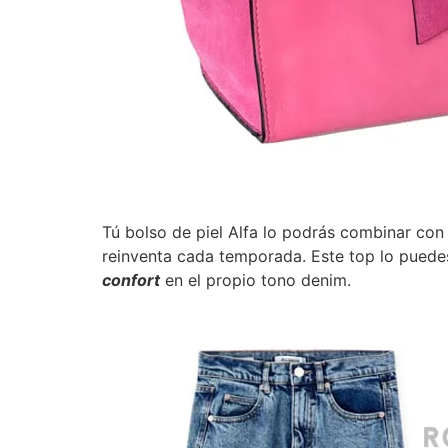
Tú bolso de piel Alfa lo podrás combinar co
reinventa cada temporada. Este top lo puede
confort
en el propio tono denim.