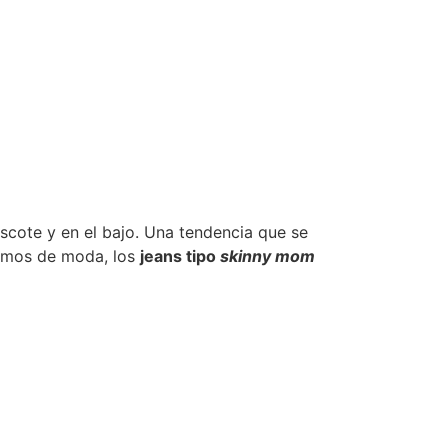
scote y en el bajo. Una tendencia que se
ismos de moda, los
jeans tipo
skinny mom