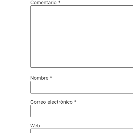
Comentario
*
Nombre
*
Correo electrónico
*
Web