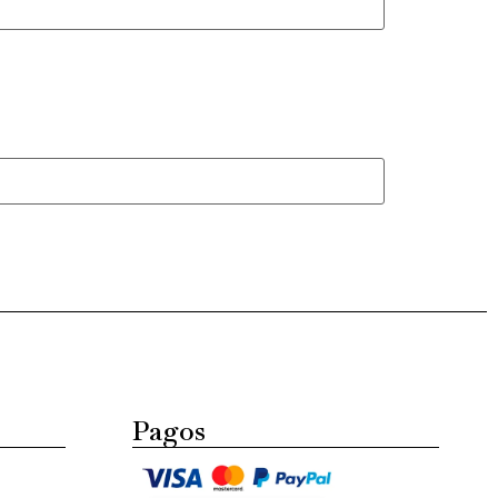
Pagos