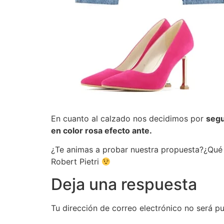
En cuanto al calzado nos decidimos por
segu
en color rosa efecto ante.
¿Te animas a probar nuestra propuesta?¿Qué 
Robert Pietri
Deja una respuesta
Tu dirección de correo electrónico no será pu