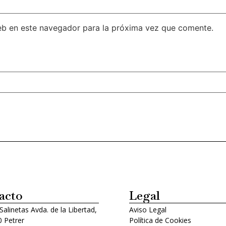
eb en este navegador para la próxima vez que comente.
acto
Legal
 Salinetas Avda. de la Libertad,
Aviso Legal
 Petrer
Política de Cookies