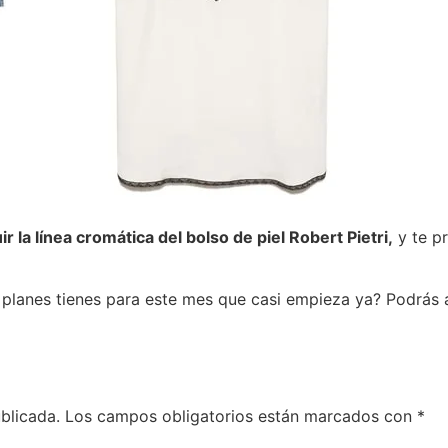
ir la línea cromática del bolso de piel Robert Pietri,
y te p
planes tienes para este mes que casi empieza ya? Podrás 
blicada.
Los campos obligatorios están marcados con
*