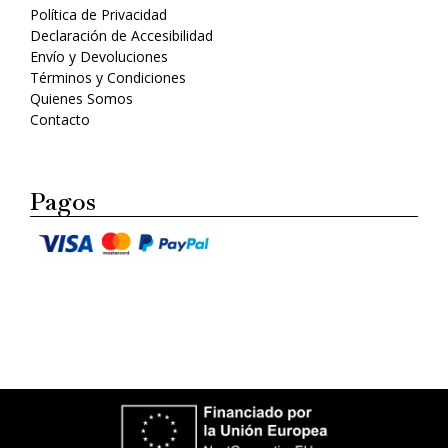
Política de Privacidad
Declaración de Accesibilidad
Envío y Devoluciones
Términos y Condiciones
Quienes Somos
Contacto
Pagos