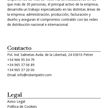
que más de 30 personas, el principal activo de la empresa,
desarrolla un trabajo especializado en las distintas áreas de
la empresa: administración, producción, facturación y
diseño y aseguran el compromiso contraído con las redes
de distribución nacional e internacional.
Contacto
Pol. Ind. Salinetas Avda. de la Libertad, 24 03610 Petrer
+34 966 95 04 79
+34 965 37 06 89
+34 965 37 20 00
Email: info@robertpietri.com
Legal
Aviso Legal
Política de Cookies