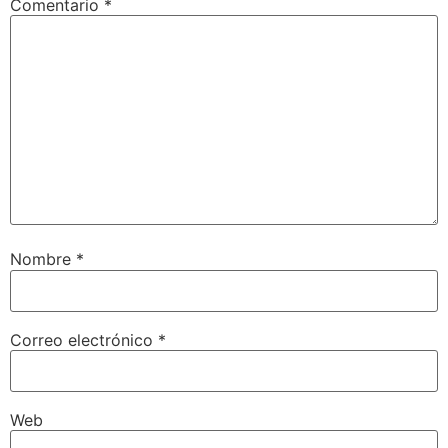
Comentario
*
Nombre
*
Correo electrónico
*
Web