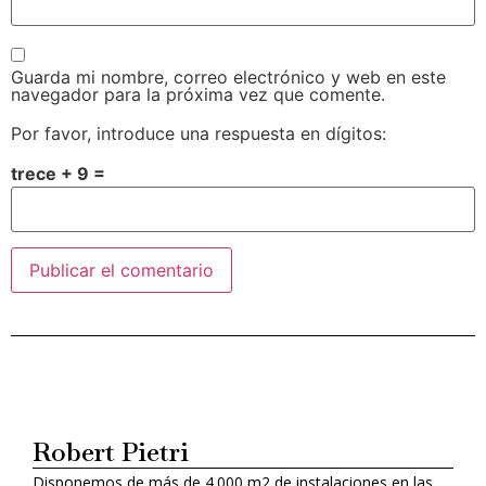
Guarda mi nombre, correo electrónico y web en este
navegador para la próxima vez que comente.
Por favor, introduce una respuesta en dígitos:
trece + 9 =
Alternative:
Robert Pietri
Disponemos de más de 4.000 m2 de instalaciones en las