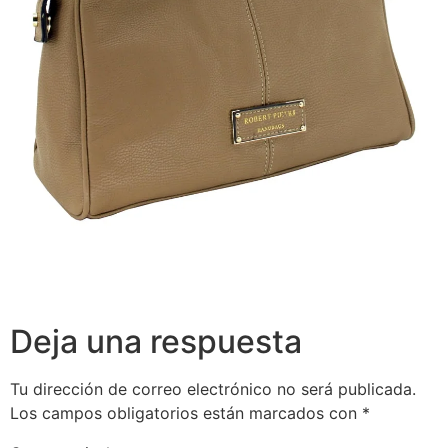
Deja una respuesta
Tu dirección de correo electrónico no será publicada.
Los campos obligatorios están marcados con
*