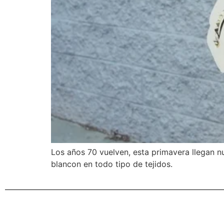
Los años 70 vuelven, esta primavera llegan nu
blancon en todo tipo de tejidos.