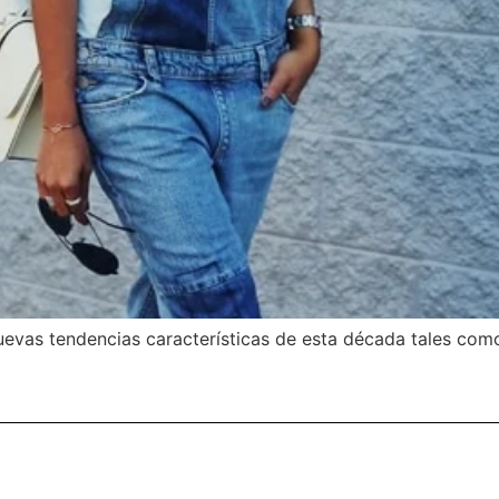
evas tendencias características de esta década tales como 