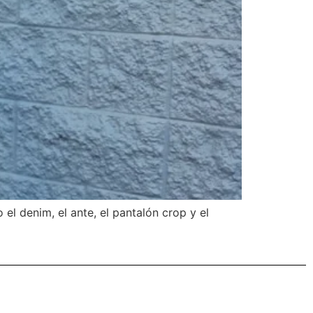
el denim, el ante, el pantalón crop y el