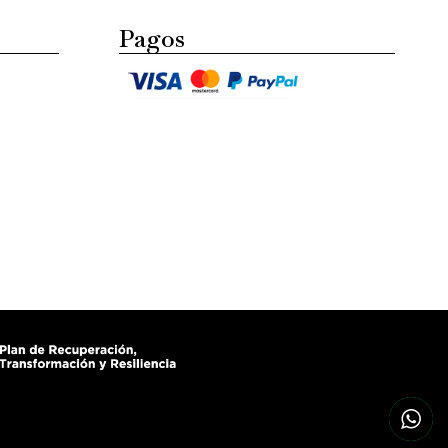
Pagos