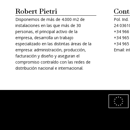
Robert Pietri
Cont
Disponemos de más de 4.000 m2 de
Pol. Ind.
instalaciones en las que más de 30
24 03610
personas, el principal activo de la
+34 966
empresa, desarrolla un trabajo
+34 965
especializado en las distintas áreas de la
+34 965
empresa: administración, producción,
Email: i
facturación y diseño y aseguran el
compromiso contraído con las redes de
distribución nacional e internacional.