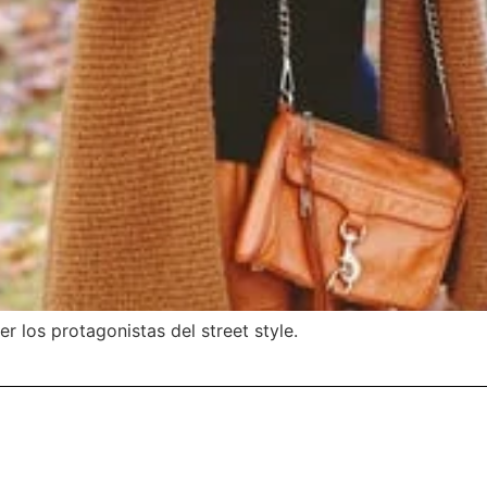
r los protagonistas del street style.