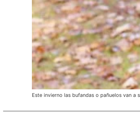
Este invierno las bufandas o pañuelos van a se