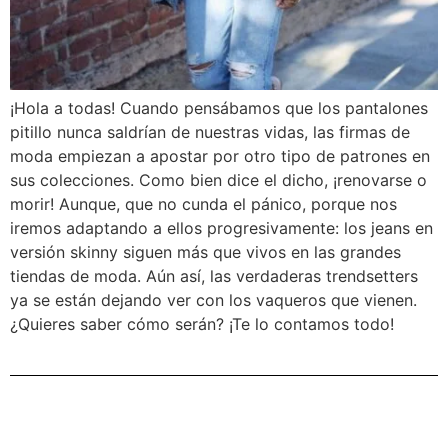
¡Hola a todas! Cuando pensábamos que los pantalones
pitillo nunca saldrían de nuestras vidas, las firmas de
moda empiezan a apostar por otro tipo de patrones en
sus colecciones. Como bien dice el dicho, ¡renovarse o
morir! Aunque, que no cunda el pánico, porque nos
iremos adaptando a ellos progresivamente: los jeans en
versión skinny siguen más que vivos en las grandes
tiendas de moda. Aún así, las verdaderas trendsetters
ya se están dejando ver con los vaqueros que vienen.
¿Quieres saber cómo serán? ¡Te lo contamos todo!