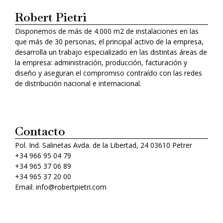
Robert Pietri
Disponemos de más de 4.000 m2 de instalaciones en las
que más de 30 personas, el principal activo de la empresa,
desarrolla un trabajo especializado en las distintas áreas de
la empresa: administración, producción, facturación y
diseño y aseguran el compromiso contraído con las redes
de distribución nacional e internacional.
Contacto
Pol. Ind. Salinetas Avda. de la Libertad, 24 03610 Petrer
+34 966 95 04 79
+34 965 37 06 89
+34 965 37 20 00
Email: info@robertpietri.com