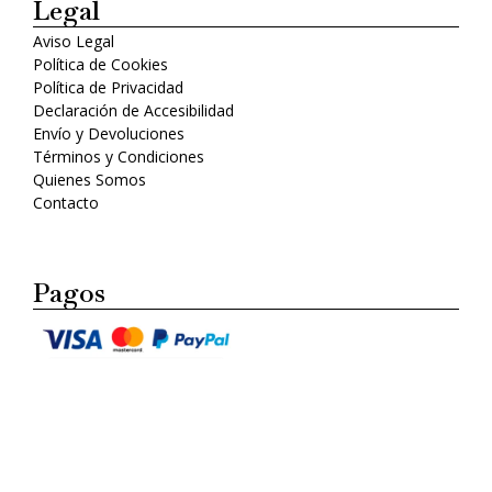
Legal
Aviso Legal
Política de Cookies
Política de Privacidad
Declaración de Accesibilidad
Envío y Devoluciones
Términos y Condiciones
Quienes Somos
Contacto
Pagos